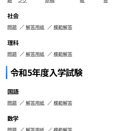
社会
問題
解答用紙
模範解答
理科
問題
解答用紙
模範解答
令和5年度入学試験
国語
問題
解答用紙
模範解答
数学
問題
解答用紙
模範解答