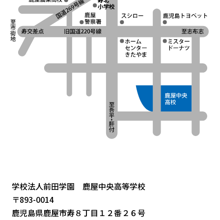
学校法人前田学園 鹿屋中央高等学校
〒893-0014
鹿児島県鹿屋市寿８丁目１２番２６号