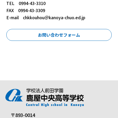
TEL 0994-43-3310
FAX 0994-43-3309
E-mail chkkouhou＠kanoya-chuo.ed.jp
お問い合わせフォーム
〒893-0014