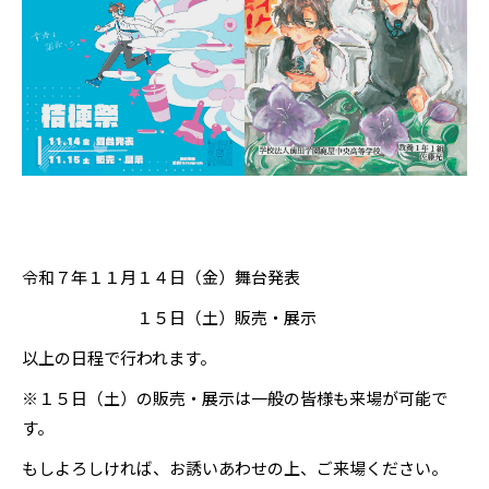
令和７年１１月１４日（金）舞台発表
１５日（土）販売・展示
以上の日程で行われます。
※１５日（土）の販売・展示は一般の皆様も来場が可能で
す。
もしよろしければ、お誘いあわせの上、ご来場ください。