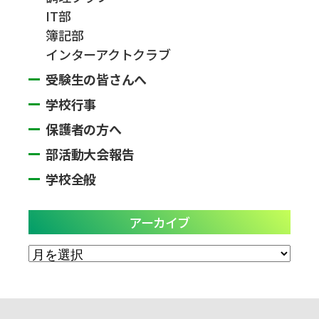
IT部
簿記部
インターアクトクラブ
受験生の皆さんへ
学校行事
保護者の方へ
部活動大会報告
学校全般
アーカイブ
ア
ー
カ
イ