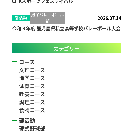
CHKスポーツフェスティバル
男子バレーボール
2026.07.14
部活動
部
令和８年度 鹿児島県私立高等学校バレーボール大会
カテゴリー
コース
文理コース
進学コース
体育コース
教養コース
調理コース
食物コース
部活動
硬式野球部