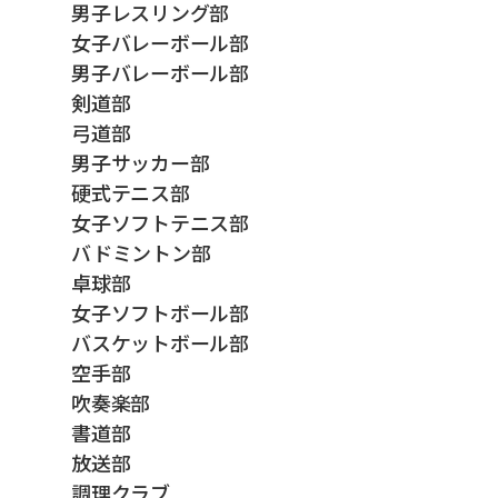
男子レスリング部
女子バレーボール部
男子バレーボール部
剣道部
弓道部
男子サッカー部
硬式テニス部
女子ソフトテニス部
バドミントン部
卓球部
女子ソフトボール部
バスケットボール部
空手部
吹奏楽部
書道部
放送部
調理クラブ