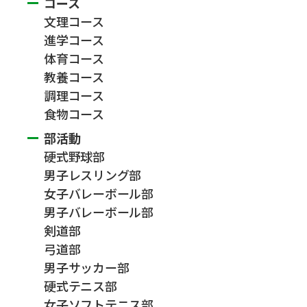
コース
文理コース
進学コース
体育コース
教養コース
調理コース
食物コース
部活動
硬式野球部
男子レスリング部
女子バレーボール部
男子バレーボール部
剣道部
弓道部
男子サッカー部
硬式テニス部
女子ソフトテニス部