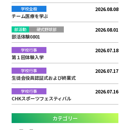
2026.08.08
学校全般
チーム医療を学ぶ
2026.08.01
部活動
硬式野球部
部活体験0801
2026.07.18
学校行事
第１回体験入学
2026.07.17
学校行事
生徒会役員認証式および終業式
2026.07.16
学校行事
CHKスポーツフェスティバル
カテゴリー