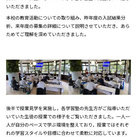
いただきました。
本校の教育活動についての取り組み、昨年度の入試結果分
析、来年度の募集の詳細について説明させていただき、あら
ためてご理解を深めていただきました。
後半で授業見学を実施し，各学習塾の先生方がご指導いただ
いていた生徒の授業での様子をご覧いただきました。一人一
人が自分のペースで学ぶ環境を整えており，授業ではそれぞ
れの学習スタイルや目標に合わせて柔軟に対応しています。