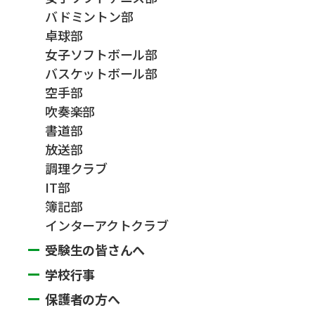
バドミントン部
卓球部
女子ソフトボール部
バスケットボール部
空手部
吹奏楽部
書道部
放送部
調理クラブ
IT部
簿記部
インターアクトクラブ
受験生の皆さんへ
学校行事
保護者の方へ