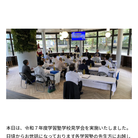
本日は、令和７年度学習塾学校見学会を実施いたしました。
日頃からお世話になっております各学習塾の先生方にお越し