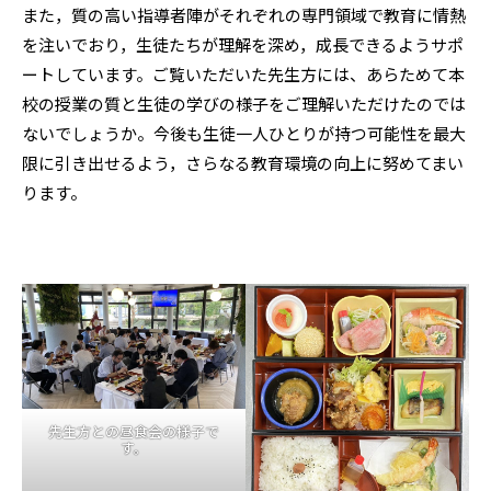
また，質の高い指導者陣がそれぞれの専門領域で教育に情熱
を注いでおり，生徒たちが理解を深め，成長できるようサポ
ートしています。ご覧いただいた先生方には、あらためて本
校の授業の質と生徒の学びの様子をご理解いただけたのでは
ないでしょうか。今後も生徒一人ひとりが持つ可能性を最大
限に引き出せるよう，さらなる教育環境の向上に努めてまい
ります。
先生方との昼食会の様子で
す。