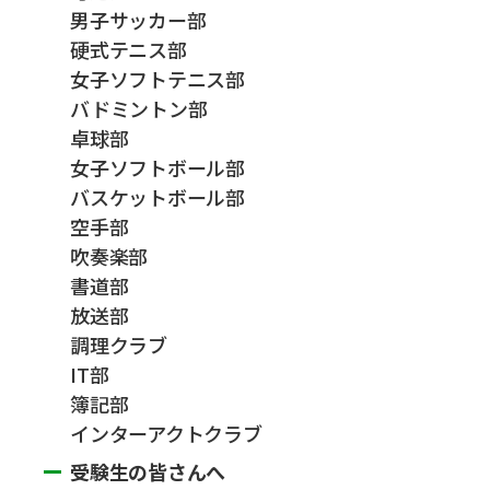
男子サッカー部
硬式テニス部
女子ソフトテニス部
バドミントン部
卓球部
女子ソフトボール部
バスケットボール部
空手部
吹奏楽部
書道部
放送部
調理クラブ
IT部
簿記部
インターアクトクラブ
受験生の皆さんへ