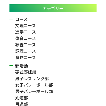
カテゴリー
コース
文理コース
進学コース
体育コース
教養コース
調理コース
食物コース
部活動
硬式野球部
男子レスリング部
女子バレーボール部
男子バレーボール部
剣道部
弓道部