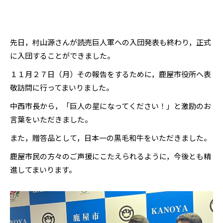
先日，村山源さんが読売巨人軍への入団発表も終わり，正式
に入団することができました。
１１月２７日（月）その報告をするために，鹿屋市役所へ表
敬訪問に行ってまいりました。
中西市長から，「巨人の星になってください！」と激励のお
言葉をいただきました。
また，贈答品として，日本一の黒毛和牛をいただきました。
鹿屋市民の方々のご声援にこたえられるように，今後とも精
進してまいります。