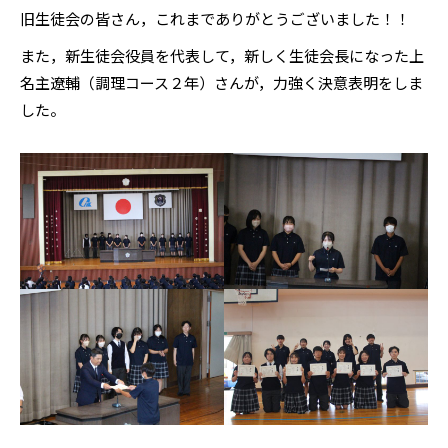
旧生徒会の皆さん，これまでありがとうございました！！
また，新生徒会役員を代表して，新しく生徒会長になった上
名主遼輔（調理コース２年）さんが，力強く決意表明をしま
した。