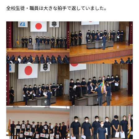
全校生徒・職員は大きな拍手で返していました。