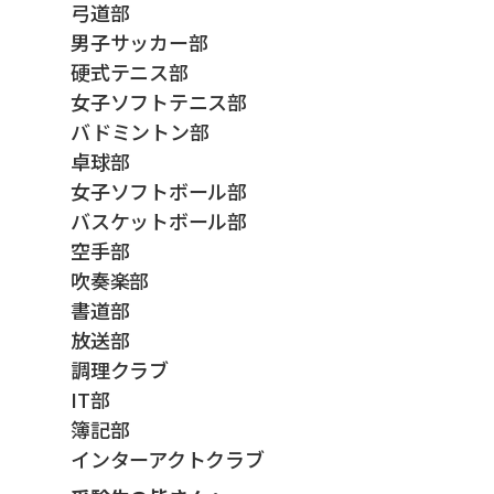
弓道部
男子サッカー部
硬式テニス部
女子ソフトテニス部
バドミントン部
卓球部
女子ソフトボール部
バスケットボール部
空手部
吹奏楽部
書道部
放送部
調理クラブ
IT部
簿記部
インターアクトクラブ