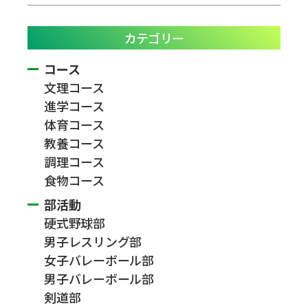
カテゴリー
コース
文理コース
進学コース
体育コース
教養コース
調理コース
食物コース
部活動
硬式野球部
男子レスリング部
女子バレーボール部
男子バレーボール部
剣道部