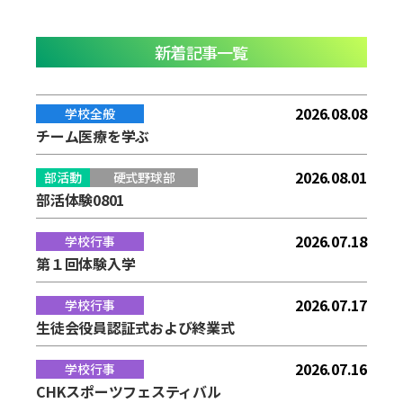
新着記事一覧
2026.08.08
学校全般
チーム医療を学ぶ
2026.08.01
部活動
硬式野球部
部活体験0801
2026.07.18
学校行事
第１回体験入学
2026.07.17
学校行事
生徒会役員認証式および終業式
2026.07.16
学校行事
CHKスポーツフェスティバル