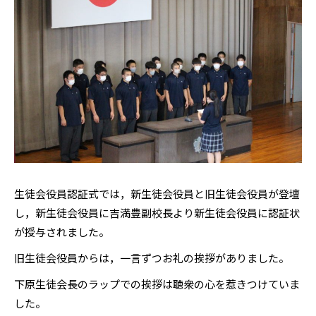
生徒会役員認証式では，新生徒会役員と旧生徒会役員が登壇
し，新生徒会役員に吉満豊副校長より新生徒会役員に認証状
が授与されました。
旧生徒会役員からは，一言ずつお礼の挨拶がありました。
下原生徒会長のラップでの挨拶は聴衆の心を惹きつけていま
した。