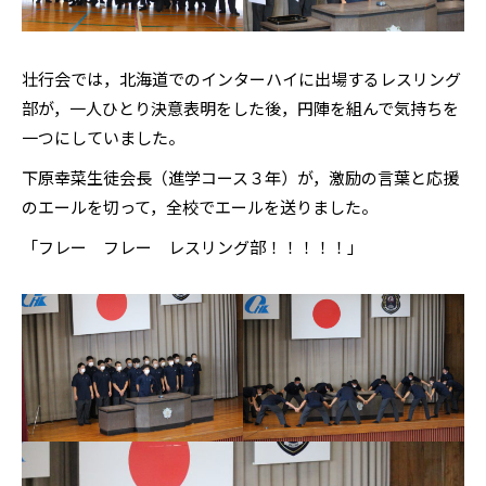
壮行会では，北海道でのインターハイに出場するレスリング
部が，一人ひとり決意表明をした後，円陣を組んで気持ちを
一つにしていました。
下原幸菜生徒会長（進学コース３年）が，激励の言葉と応援
のエールを切って，全校でエールを送りました。
「フレー フレー レスリング部！！！！！」