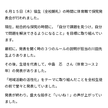
６月１５日（木）恊生（全校朝礼）の時間に体育館で探究発
表会が行われました。
現在，総合的な探究の時間に，「自分で課題を見つけ，自分
で問題を解決できるようになること」を目標に取り組んでい
ます。
最初に，発表を聞く時の３つのルールの説明が担当の川田先
生よりありました。
その後，生徒を代表して，中島 芯 さん（体育コース２
年）の発表がありました。
「地域活動の活性化」をテーマに取り組んだことを全校生徒
の前で堂々と発表していました。
発表が終わり，盛大な拍手と「いいね！」の声が上がってい
ました。