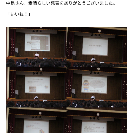
中島さん，素晴らしい発表をありがとうございました。
「いいね！」