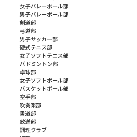
女子バレーボール部
男子バレーボール部
剣道部
弓道部
男子サッカー部
硬式テニス部
女子ソフトテニス部
バドミントン部
卓球部
女子ソフトボール部
バスケットボール部
空手部
吹奏楽部
書道部
放送部
調理クラブ