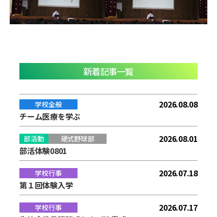
新着記事一覧
2026.08.08
学校全般
チーム医療を学ぶ
2026.08.01
部活動
硬式野球部
部活体験0801
2026.07.18
学校行事
第１回体験入学
2026.07.17
学校行事