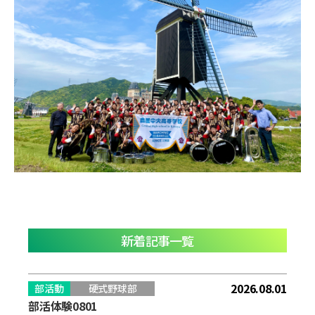
新着記事一覧
2026.08.01
部活動
硬式野球部
部活体験0801