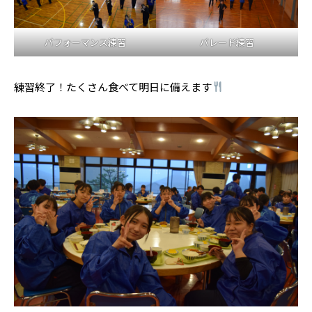
パフォーマンス練習
パレード練習
練習終了！たくさん食べて明日に備えます