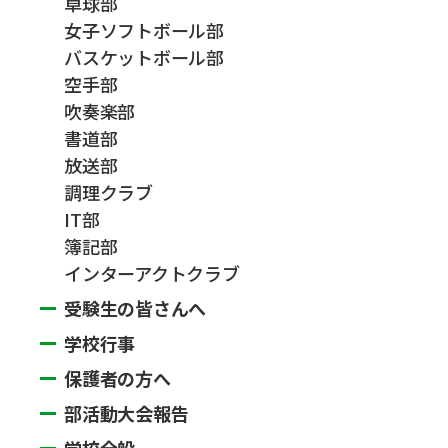
卓球部
女子ソフトボール部
バスケットボール部
空手部
吹奏楽部
書道部
放送部
調理クラブ
IT部
簿記部
インターアクトクラブ
受験生の皆さんへ
学校行事
保護者の方へ
部活動大会報告
学校全般