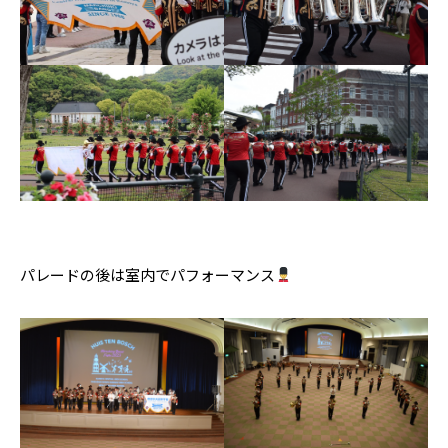
パレードの後は室内でパフォーマンス