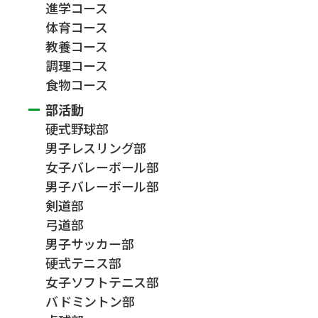
進学コース
体育コース
教養コース
調理コース
食物コース
部活動
硬式野球部
男子レスリング部
女子バレーボール部
男子バレーボール部
剣道部
弓道部
男子サッカー部
硬式テニス部
女子ソフトテニス部
バドミントン部