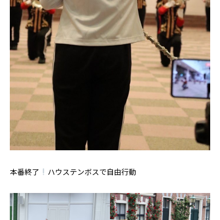
本番終了
ハウステンボスで自由行動