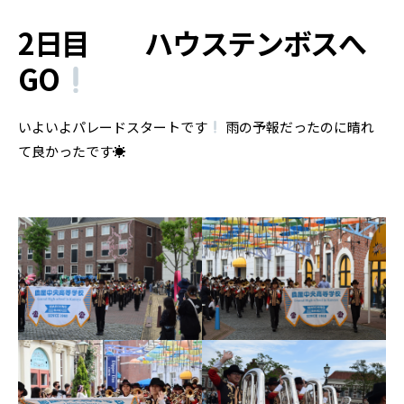
2日目 ハウステンボスへ
GO
いよいよパレードスタートです
雨の予報だったのに晴れ
て良かったです☀