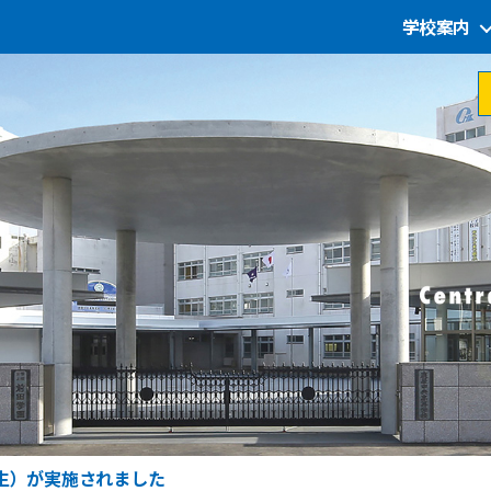
学校案内
生）が実施されました