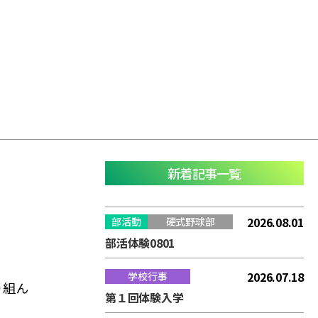
新着記事一覧
2026.08.01
部活動
硬式野球部
部活体験0801
2026.07.18
学校行事
り組ん
第１回体験入学