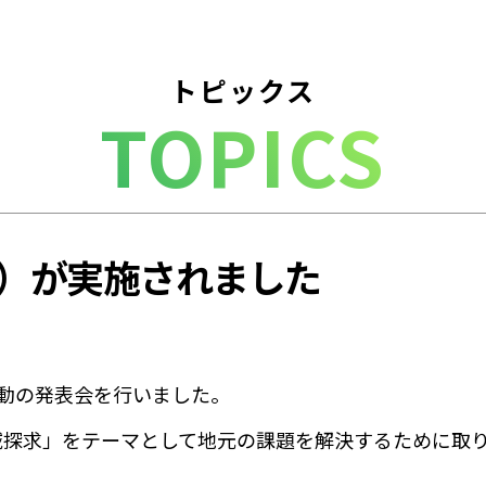
トピックス
TOPICS
）が実施されました
動の発表会を行いました。
域探求」をテーマとして地元の課題を解決するために取