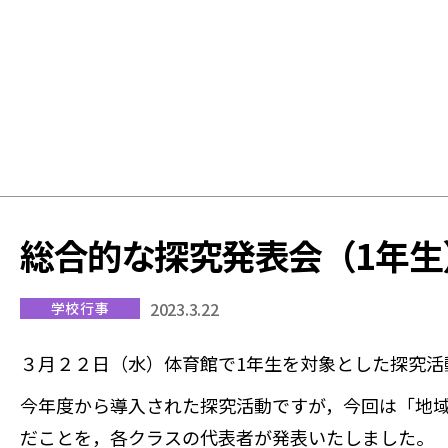
学
校
総合的な探究発表会（1年生
2023.3.22
学校行事
３月２２日（水）体育館で1年生を対象とした探究活
今年度から導入された探究活動ですが，今回は「地
だことを，各クラスの代表者が発表いたしました。