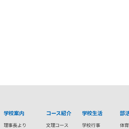
学校案内
コース紹介
学校生活
部
理事長より
文理コース
学校行事
体育