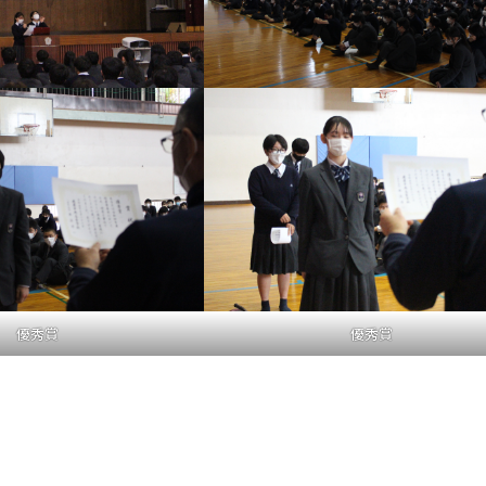
優秀賞
優秀賞