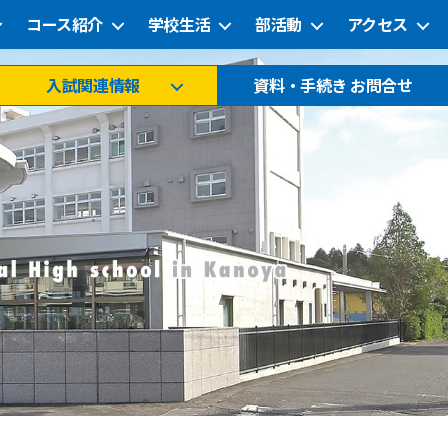
コース紹介
学校生活
部活動
アクセス
入試関連情報
資料・手続き お問合せ