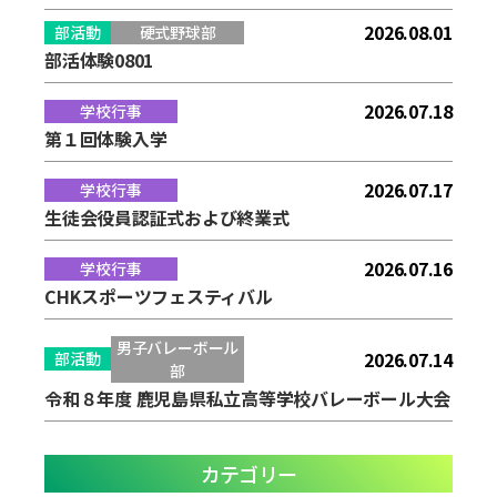
2026.08.01
部活動
硬式野球部
部活体験0801
2026.07.18
学校行事
第１回体験入学
2026.07.17
学校行事
生徒会役員認証式および終業式
2026.07.16
学校行事
CHKスポーツフェスティバル
男子バレーボール
2026.07.14
部活動
部
令和８年度 鹿児島県私立高等学校バレーボール大会
カテゴリー