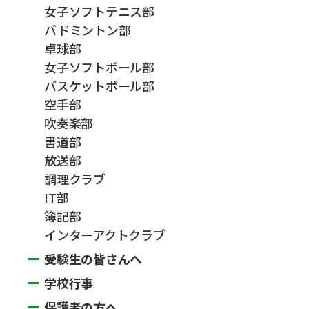
女子ソフトテニス部
バドミントン部
卓球部
女子ソフトボール部
バスケットボール部
空手部
吹奏楽部
書道部
放送部
調理クラブ
IT部
簿記部
インターアクトクラブ
受験生の皆さんへ
学校行事
保護者の方へ