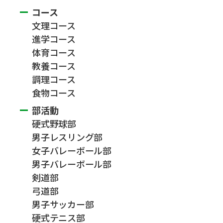
コース
文理コース
進学コース
体育コース
教養コース
調理コース
食物コース
部活動
硬式野球部
男子レスリング部
女子バレーボール部
男子バレーボール部
剣道部
弓道部
男子サッカー部
硬式テニス部