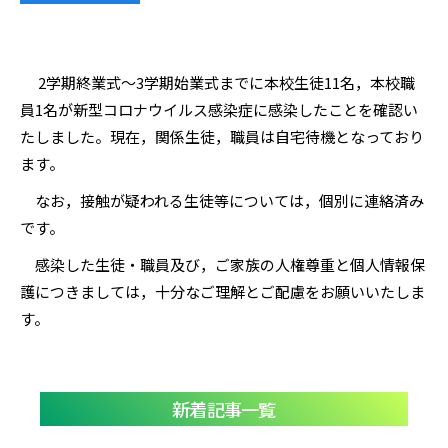
2学期終業式～3学期始業式までに本校生徒11名，本校職
員1名が新型コロナウイルス感染症に感染したことを確認い
たしました。現在，関係生徒，職員は自宅待機となっており
ます。
なお，接触が疑われる生徒等については，個別に連絡済み
です。
感染した生徒・職員及び，ご家族の人権尊重と個人情報保
護につきましては，十分なご理解とご配慮をお願いいたしま
す。
新着記事一覧