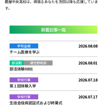
鹿屋中央高校は，頑張るあなたを次回以降も応援していま
す。
新着記事一覧
2026.08.08
学校全般
チーム医療を学ぶ
2026.08.01
部活動
硬式野球部
部活体験0801
2026.07.18
学校行事
第１回体験入学
2026.07.17
学校行事
生徒会役員認証式および終業式