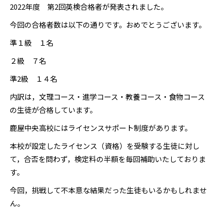
2022年度 第2回英検合格者が発表されました。
今回の合格者数は以下の通りです。おめでとうございます。
準１級 １名
２級 ７名
準2級 １４名
内訳は，文理コース・進学コース・教養コース・食物コース
の生徒が合格しています。
鹿屋中央高校にはライセンスサポート制度があります。
本校が設定したライセンス（資格）を受験する生徒に対し
て，合否を問わず，検定料の半額を毎回補助いたしておりま
す。
今回，挑戦して不本意な結果だった生徒もいるかもしれませ
ん。