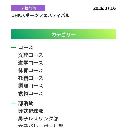
2026.07.16
学校行事
CHKスポーツフェスティバル
カテゴリー
コース
文理コース
進学コース
体育コース
教養コース
調理コース
食物コース
部活動
硬式野球部
男子レスリング部
女子バレーボール部