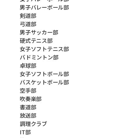
男子バレーボール部
剣道部
弓道部
男子サッカー部
硬式テニス部
女子ソフトテニス部
バドミントン部
卓球部
女子ソフトボール部
バスケットボール部
空手部
吹奏楽部
書道部
放送部
調理クラブ
IT部