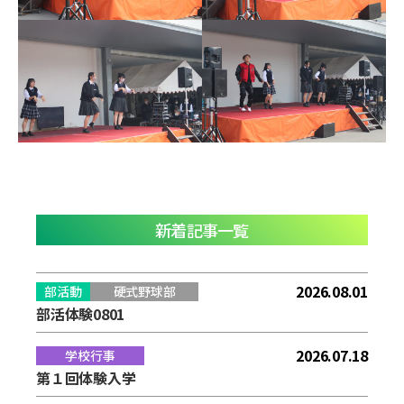
新着記事一覧
2026.08.01
部活動
硬式野球部
部活体験0801
2026.07.18
学校行事
第１回体験入学