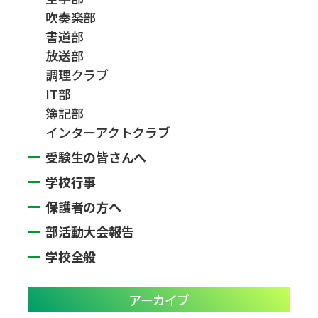
吹奏楽部
書道部
放送部
調理クラブ
IT部
簿記部
インターアクトクラブ
受験生の皆さんへ
学校行事
保護者の方へ
部活動大会報告
学校全般
アーカイブ