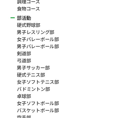
調理コース
食物コース
部活動
硬式野球部
男子レスリング部
女子バレーボール部
男子バレーボール部
剣道部
弓道部
男子サッカー部
硬式テニス部
女子ソフトテニス部
バドミントン部
卓球部
女子ソフトボール部
バスケットボール部
空手部