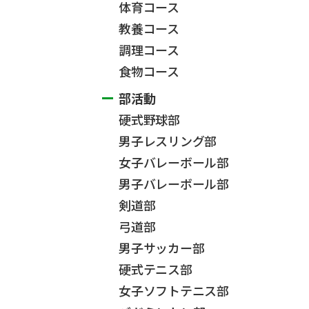
体育コース
教養コース
調理コース
食物コース
部活動
硬式野球部
男子レスリング部
女子バレーボール部
男子バレーボール部
剣道部
弓道部
男子サッカー部
硬式テニス部
女子ソフトテニス部