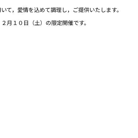
用いて，愛情を込めて調理し，ご提供いたします。
１２月１０日（土）の限定開催です。