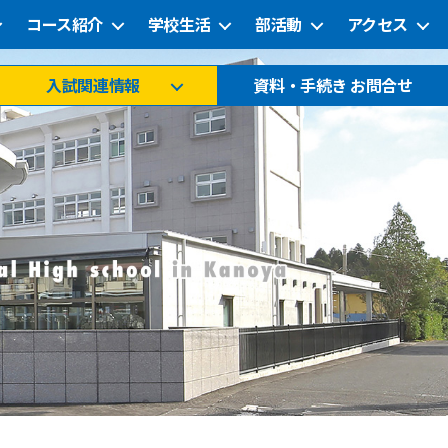
コース紹介
学校生活
部活動
アクセス
入試関連情報
資料・手続き お問合せ