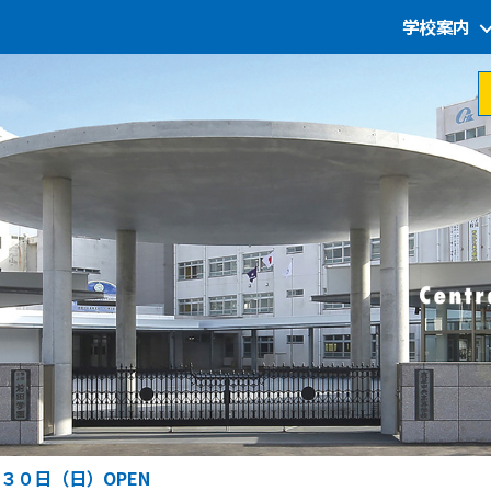
学校案内
３０日（日）OPEN