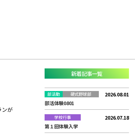
新着記事一覧
2026.08.01
部活動
硬式野球部
部活体験0801
ランが
2026.07.18
学校行事
第１回体験入学