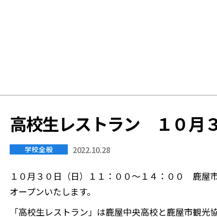
学
校
高校生レストラン １０月３
2022.10.28
学校全般
１０月３０日（日）１１：００～１４：００ 鹿屋
オープンいたします。
「高校生レストラン」は鹿屋中央高校と鹿屋市観光