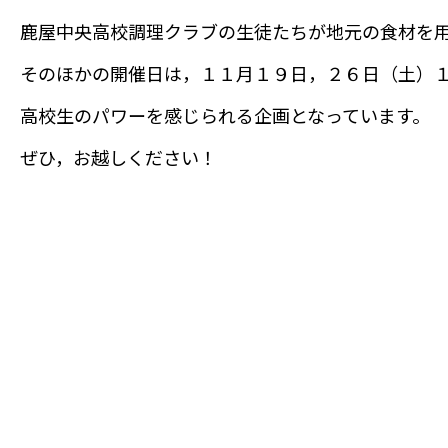
鹿屋中央高校調理クラブの生徒たちが地元の食材を
そのほかの開催日は，１１月１９日，２６日（土）
高校生のパワーを感じられる企画となっています。
ぜひ，お越しください！