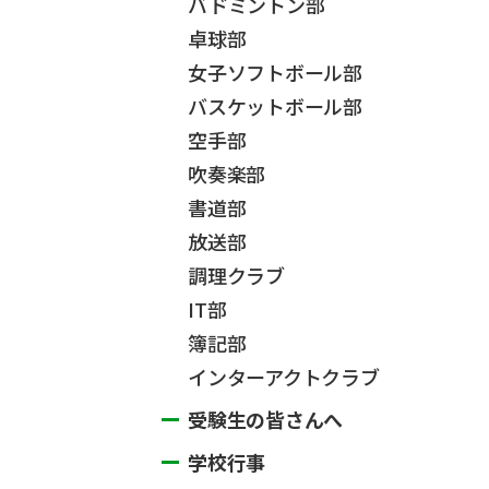
バドミントン部
卓球部
女子ソフトボール部
バスケットボール部
空手部
吹奏楽部
書道部
放送部
調理クラブ
IT部
簿記部
インターアクトクラブ
受験生の皆さんへ
学校行事