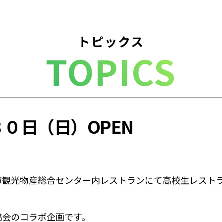
トピックス
TOPICS
０日（日）OPEN
市観光物産総合センター内レストランにて高校生レスト
協会のコラボ企画です。