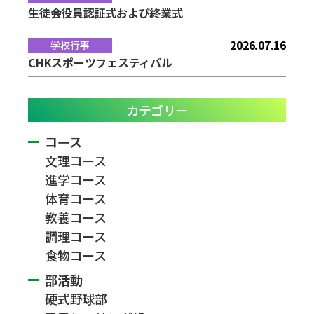
生徒会役員認証式および終業式
2026.07.16
学校行事
CHKスポーツフェスティバル
カテゴリー
コース
文理コース
進学コース
体育コース
教養コース
調理コース
食物コース
部活動
硬式野球部