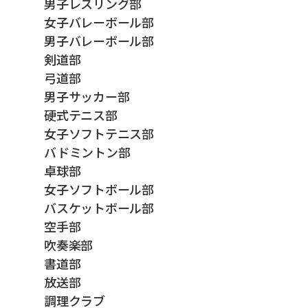
男子レスリング部
女子バレーボール部
男子バレーボール部
剣道部
弓道部
男子サッカー部
硬式テニス部
女子ソフトテニス部
バドミントン部
卓球部
女子ソフトボール部
バスケットボール部
空手部
吹奏楽部
書道部
放送部
調理クラブ