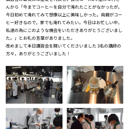
んから「今までコーヒーを自分で淹れたことがなかったが，
今日初めて淹れてみて想像以上に美味しかった。両親がコー
ヒー好きなので，家でも淹れてみたい。今日はお忙しい中，
私達の為にこのような機会をいただきありがとうございまし
た。」とお礼の言葉がありました。
改めまして本日講習会を開いてくださいました 3名の講師の
方々，ありがとうございました！