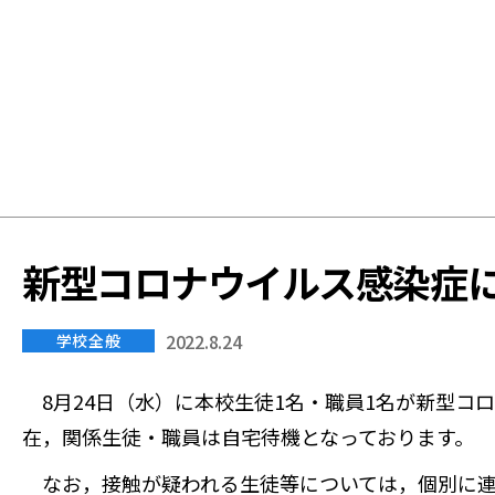
学
校
新型コロナウイルス感染症
2022.8.24
学校全般
8月24日（水）に本校生徒1名・職員1名が新型コ
在，関係生徒・職員は自宅待機となっております。
なお，接触が疑われる生徒等については，個別に連