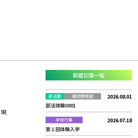
新着記事一覧
2026.08.01
部活動
硬式野球部
部活体験0801
。現
2026.07.18
学校行事
第１回体験入学