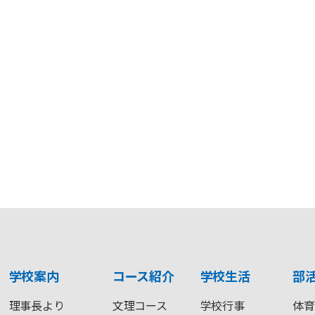
学校案内
コース紹介
学校生活
部
理事長より
文理コース
学校行事
体育