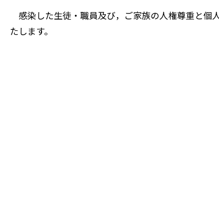
感染した生徒・職員及び，ご家族の人権尊重と個人
たします。