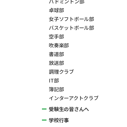
バドミントン部
卓球部
女子ソフトボール部
バスケットボール部
空手部
吹奏楽部
書道部
放送部
調理クラブ
IT部
簿記部
インターアクトクラブ
受験生の皆さんへ
学校行事