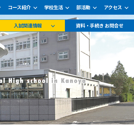
コース紹介
学校生活
部活動
アクセス
入試関連情報
資料・手続き お問合せ