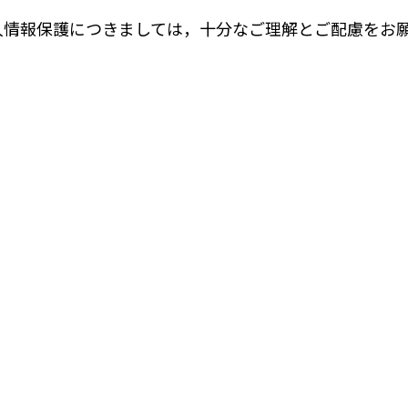
情報保護につきましては，十分なご理解とご配慮をお