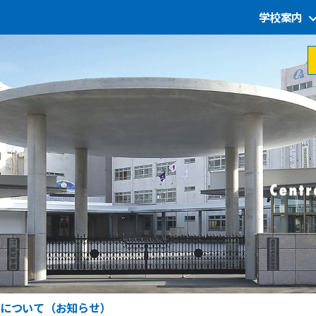
学校案内
について（お知らせ）