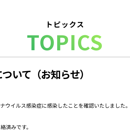
トピックス
TOPICS
について（お知らせ）
ロナウイルス感染症に感染したことを確認いたしました
絡済みです。