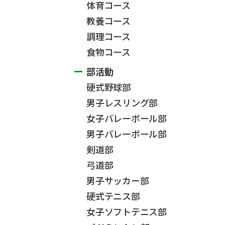
体育コース
教養コース
調理コース
食物コース
部活動
硬式野球部
男子レスリング部
女子バレーボール部
男子バレーボール部
剣道部
弓道部
男子サッカー部
硬式テニス部
女子ソフトテニス部