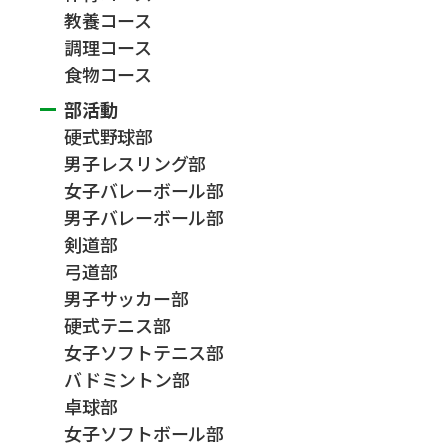
教養コース
調理コース
食物コース
部活動
硬式野球部
男子レスリング部
女子バレーボール部
男子バレーボール部
剣道部
弓道部
男子サッカー部
硬式テニス部
女子ソフトテニス部
バドミントン部
卓球部
女子ソフトボール部