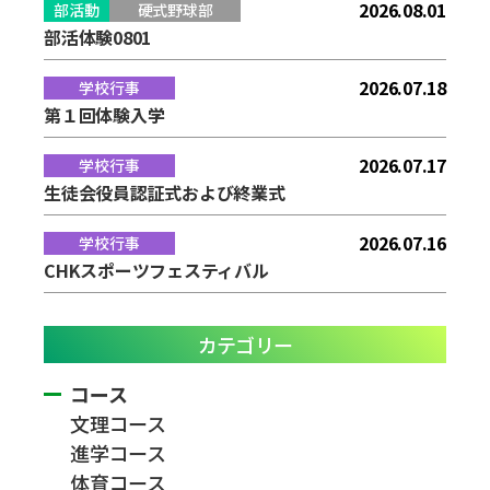
2026.08.01
部活動
硬式野球部
部活体験0801
2026.07.18
学校行事
第１回体験入学
2026.07.17
学校行事
生徒会役員認証式および終業式
2026.07.16
学校行事
CHKスポーツフェスティバル
カテゴリー
コース
文理コース
進学コース
体育コース