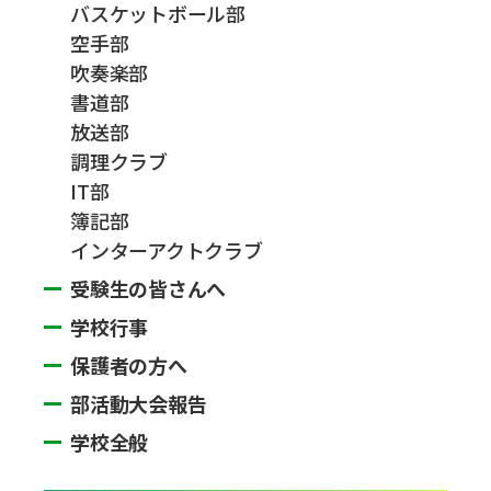
バスケットボール部
空手部
吹奏楽部
書道部
放送部
調理クラブ
IT部
簿記部
インターアクトクラブ
受験生の皆さんへ
学校行事
保護者の方へ
部活動大会報告
学校全般