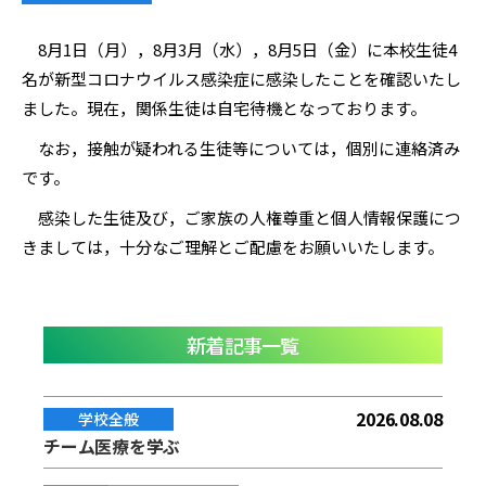
8月1日（月），8月3月（水），8月5日（金）に本校生徒4
名が新型コロナウイルス感染症に感染したことを確認いたし
ました。現在，関係生徒は自宅待機となっております。
なお，接触が疑われる生徒等については，個別に連絡済み
です。
感染した生徒及び，ご家族の人権尊重と個人情報保護につ
きましては，十分なご理解とご配慮をお願いいたします。
新着記事一覧
2026.08.08
学校全般
チーム医療を学ぶ