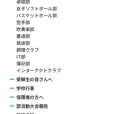
卓球部
女子ソフトボール部
バスケットボール部
空手部
吹奏楽部
書道部
放送部
調理クラブ
IT部
簿記部
インターアクトクラブ
受験生の皆さんへ
学校行事
保護者の方へ
部活動大会報告