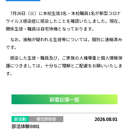
7月26日（火）に本校生徒3名・本校職員1名が新型コロナ
ウイルス感染症に感染したことを確認いたしました。現在，
関係生徒・職員は自宅待機となっております。
なお，接触が疑われる生徒等については，個別に連絡済み
です。
感染した生徒・職員及び，ご家族の人権尊重と個人情報保
護につきましては，十分なご理解とご配慮をお願いいたしま
す。
新着記事一覧
2026.08.01
部活動
硬式野球部
部活体験0801