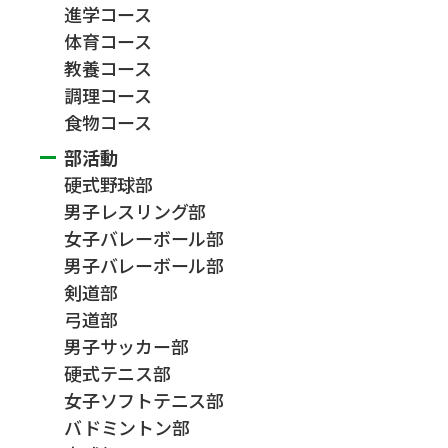
進学コース
体育コース
教養コース
調理コース
食物コース
部活動
硬式野球部
男子レスリング部
女子バレーボール部
男子バレーボール部
剣道部
弓道部
男子サッカー部
硬式テニス部
女子ソフトテニス部
バドミントン部