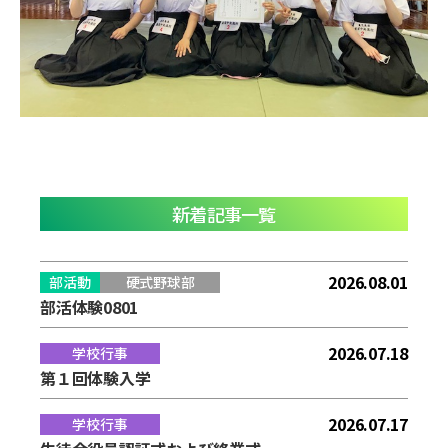
新着記事一覧
2026.08.01
部活動
硬式野球部
部活体験0801
2026.07.18
学校行事
第１回体験入学
2026.07.17
学校行事