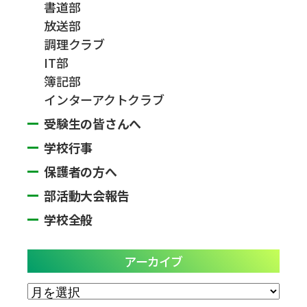
書道部
放送部
調理クラブ
IT部
簿記部
インターアクトクラブ
受験生の皆さんへ
学校行事
保護者の方へ
部活動大会報告
学校全般
アーカイブ
ア