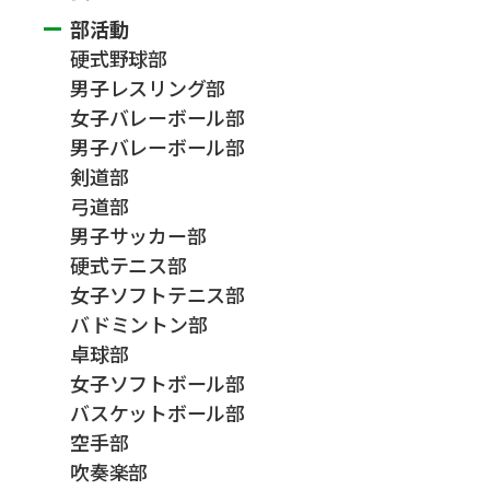
部活動
硬式野球部
男子レスリング部
女子バレーボール部
男子バレーボール部
剣道部
弓道部
男子サッカー部
硬式テニス部
女子ソフトテニス部
バドミントン部
卓球部
女子ソフトボール部
バスケットボール部
空手部
吹奏楽部