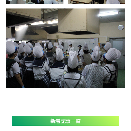
新着記事一覧