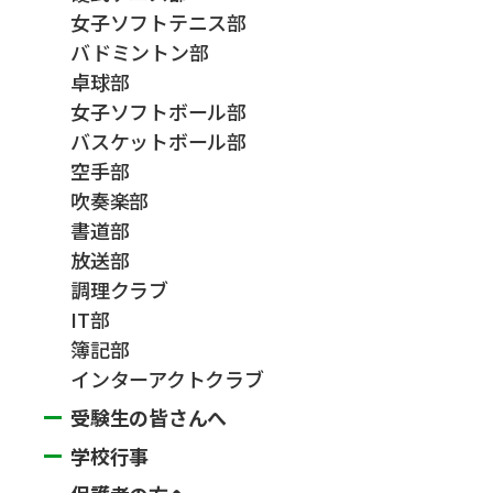
女子ソフトテニス部
バドミントン部
卓球部
女子ソフトボール部
バスケットボール部
空手部
吹奏楽部
書道部
放送部
調理クラブ
IT部
簿記部
インターアクトクラブ
受験生の皆さんへ
学校行事