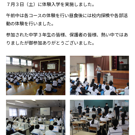
７月３日（土）に体験入学を実施しました。
午前中は各コースの体験を行い昼食後には校内探検や各部活
動の体験を行いました。
参加された中学３年生の皆様、保護者の皆様、熱い中ではあ
りましたが御参加ありがとうございました。