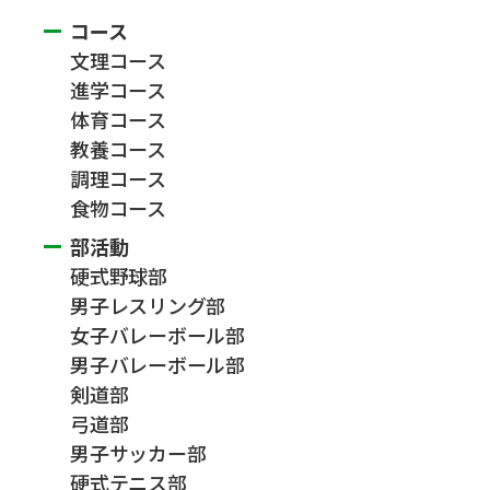
コース
文理コース
進学コース
体育コース
教養コース
調理コース
食物コース
部活動
硬式野球部
男子レスリング部
女子バレーボール部
男子バレーボール部
剣道部
弓道部
男子サッカー部
硬式テニス部