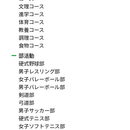
文理コース
進学コース
体育コース
教養コース
調理コース
食物コース
部活動
硬式野球部
男子レスリング部
女子バレーボール部
男子バレーボール部
剣道部
弓道部
男子サッカー部
硬式テニス部
女子ソフトテニス部