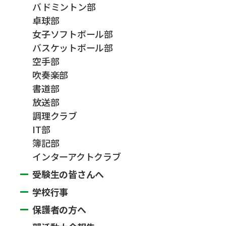
バドミントン部
卓球部
女子ソフトボール部
バスケットボール部
空手部
吹奏楽部
書道部
放送部
調理クラブ
IT部
簿記部
インターアクトクラブ
受験生の皆さんへ
学校行事
保護者の方へ