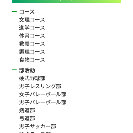
コース
文理コース
進学コース
体育コース
教養コース
調理コース
食物コース
部活動
硬式野球部
男子レスリング部
女子バレーボール部
男子バレーボール部
剣道部
弓道部
男子サッカー部