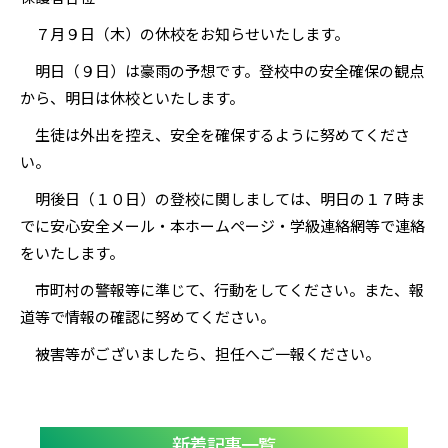
７月９日（木）の休校をお知らせいたします。
明日（９日）は豪雨の予想です。登校中の安全確保の観点
から、明日は休校といたします。
生徒は外出を控え、安全を確保するように努めてくださ
い。
明後日（１０日）の登校に関しましては、明日の１７時ま
でに安心安全メール・本ホームページ・学級連絡網等で連絡
をいたします。
市町村の警報等に準じて、行動をしてください。また、報
道等で情報の確認に努めてください。
被害等がございましたら、担任へご一報ください。
新着記事一覧