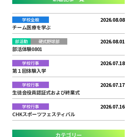
2026.08.08
学校全般
チーム医療を学ぶ
2026.08.01
部活動
硬式野球部
部活体験0801
2026.07.18
学校行事
第１回体験入学
2026.07.17
学校行事
生徒会役員認証式および終業式
2026.07.16
学校行事
CHKスポーツフェスティバル
カテゴリー