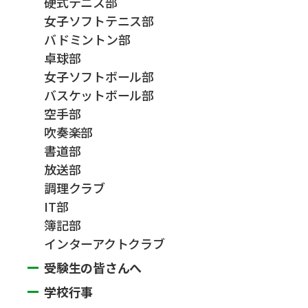
硬式テニス部
女子ソフトテニス部
バドミントン部
卓球部
女子ソフトボール部
バスケットボール部
空手部
吹奏楽部
書道部
放送部
調理クラブ
IT部
簿記部
インターアクトクラブ
受験生の皆さんへ
学校行事