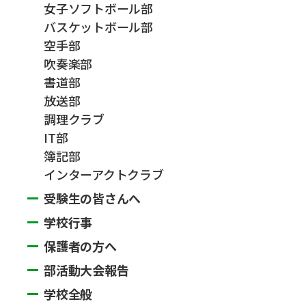
女子ソフトボール部
バスケットボール部
空手部
吹奏楽部
書道部
放送部
調理クラブ
IT部
簿記部
インターアクトクラブ
受験生の皆さんへ
学校行事
保護者の方へ
部活動大会報告
学校全般