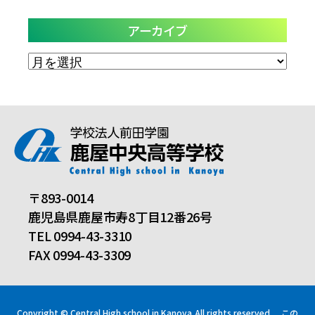
アーカイブ
ア
ー
カ
イ
ブ
〒893-0014
鹿児島県鹿屋市寿8丁目12番26号
TEL 0994-43-3310
FAX 0994-43-3309
Copyright © Central High school in Kanoya,All rights reserved.
この