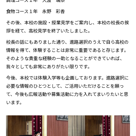
食物コース１年 永野 彩香
その後、本校の施設・授業見学をご案内し、本校の校長の挨
拶を経て、高校見学を終了いたしました。
校長の話にもありました通り、進路選択のうえで自ら高校の
情報を得て、体験することは非常に重要であると存じます。
そのような貴重な経験の一助となることができていれば、
我々としても非常にありがたい限りです。
今後、本校では体験入学等も企画しております。進路選択に
必要な情報のひとつとして、ご活用いただけることを願っ
て、今後も広報活動や募集活動に力を入れてまいりたいと思
います。