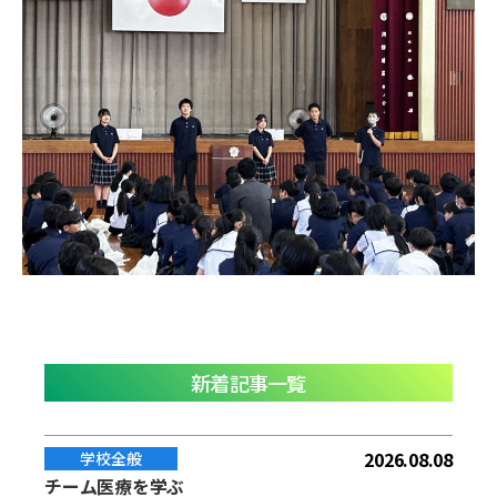
新着記事一覧
2026.08.08
学校全般
チーム医療を学ぶ