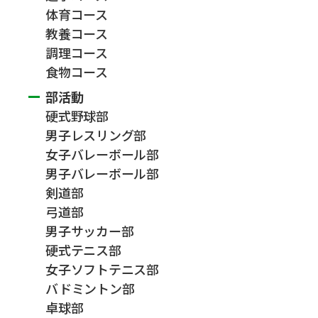
体育コース
教養コース
調理コース
食物コース
部活動
硬式野球部
男子レスリング部
女子バレーボール部
男子バレーボール部
剣道部
弓道部
男子サッカー部
硬式テニス部
女子ソフトテニス部
バドミントン部
卓球部