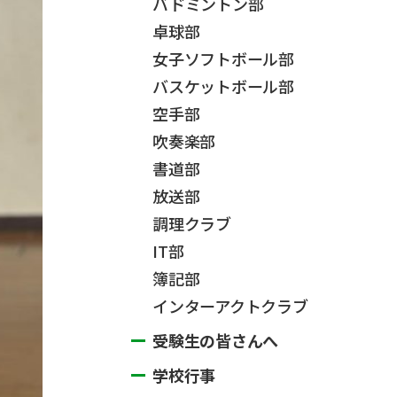
バドミントン部
卓球部
女子ソフトボール部
バスケットボール部
空手部
吹奏楽部
書道部
放送部
調理クラブ
IT部
簿記部
インターアクトクラブ
受験生の皆さんへ
学校行事