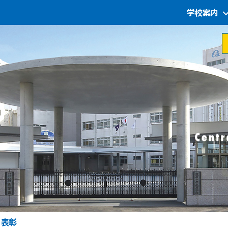
学校案内
月表彰