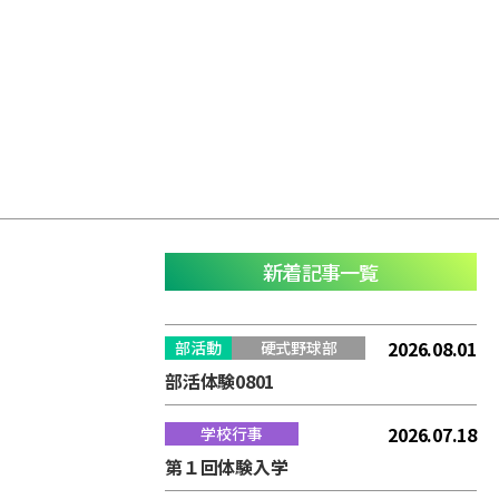
新着記事一覧
2026.08.01
部活動
硬式野球部
部活体験0801
2026.07.18
学校行事
第１回体験入学