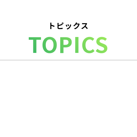
トピックス
TOPICS