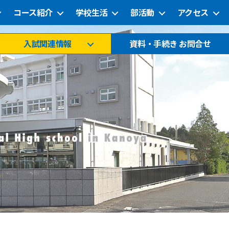
コース紹介
学校生活
部活動
アクセス
入試関連情報
資料・手続き お問合せ