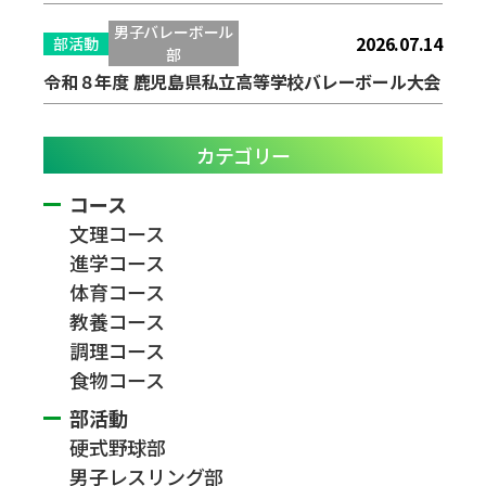
男子バレーボール
2026.07.14
部活動
部
令和８年度 鹿児島県私立高等学校バレーボール大会
カテゴリー
コース
文理コース
進学コース
体育コース
教養コース
調理コース
食物コース
部活動
硬式野球部
男子レスリング部