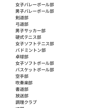
女子バレーボール部
男子バレーボール部
剣道部
弓道部
男子サッカー部
硬式テニス部
女子ソフトテニス部
バドミントン部
卓球部
女子ソフトボール部
バスケットボール部
空手部
吹奏楽部
書道部
放送部
調理クラブ