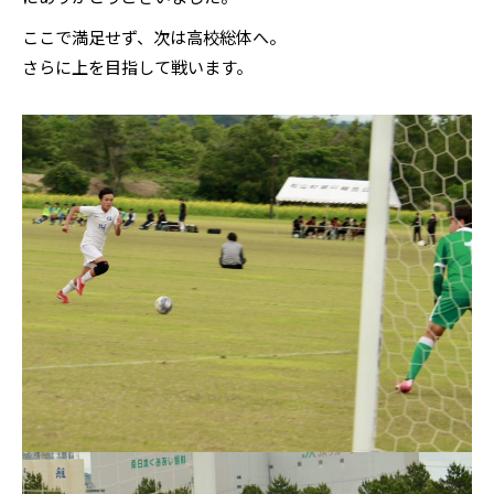
ここで満足せず、次は高校総体へ。
さらに上を目指して戦います。