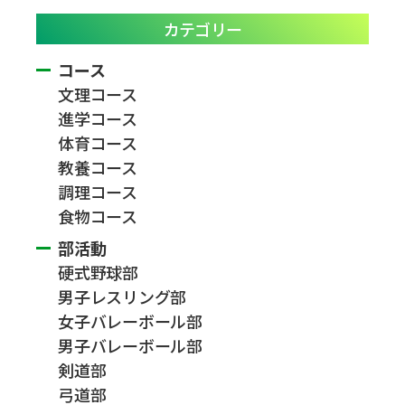
カテゴリー
コース
文理コース
進学コース
体育コース
教養コース
調理コース
食物コース
部活動
硬式野球部
男子レスリング部
女子バレーボール部
男子バレーボール部
剣道部
弓道部