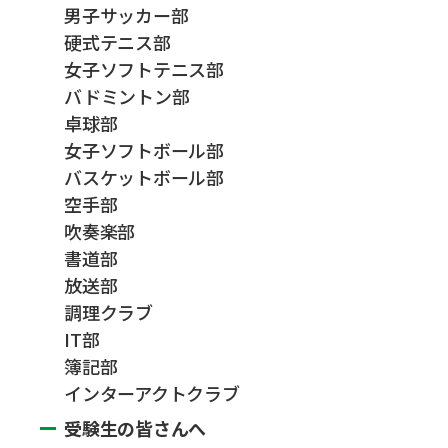
男子サッカー部
硬式テニス部
女子ソフトテニス部
バドミントン部
卓球部
女子ソフトボール部
バスケットボール部
空手部
吹奏楽部
書道部
放送部
調理クラブ
IT部
簿記部
インターアクトクラブ
受験生の皆さんへ