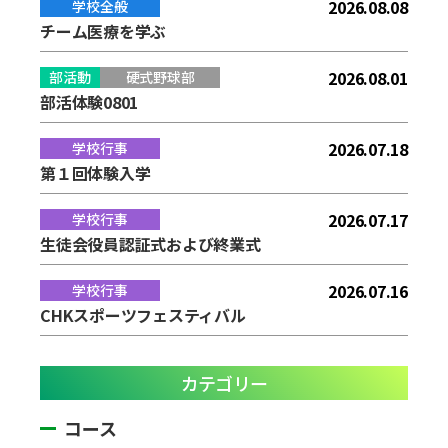
2026.08.08
学校全般
チーム医療を学ぶ
2026.08.01
部活動
硬式野球部
部活体験0801
2026.07.18
学校行事
第１回体験入学
2026.07.17
学校行事
生徒会役員認証式および終業式
2026.07.16
学校行事
CHKスポーツフェスティバル
カテゴリー
コース