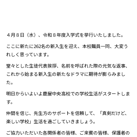
４月８日（水）、令和８年度入学式を挙行いたしました。
ここに新たに262名の新入生を迎え、本校職員一同、大変う
れしく思っています。
堂々とした生徒代表挨拶、名前を呼ばれた際の元気な返事、
これから始まる新入生の新たなドラマに期待が膨らみまし
た。
明日からいよいよ鹿屋中央高校での学校生活がスタートしま
す。
仲間を信じ、先生方のサポートを信頼して、「真剣だけど、
楽しい学校」生活を過ごしていきましょう。
ご協力いただいた各関係者の皆様、ご来賓の皆様、保護者の