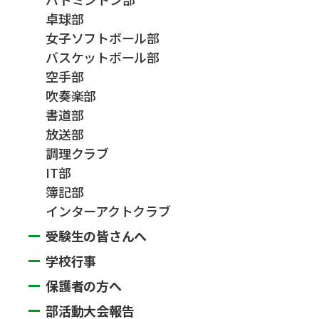
卓球部
女子ソフトボール部
バスケットボール部
空手部
吹奏楽部
書道部
放送部
調理クラブ
IT部
簿記部
インターアクトクラブ
受験生の皆さんへ
学校行事
保護者の方へ
部活動大会報告