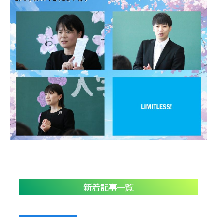
新着記事一覧