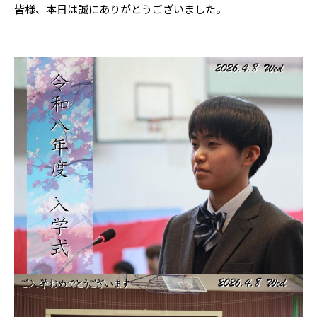
皆様、本日は誠にありがとうございました。