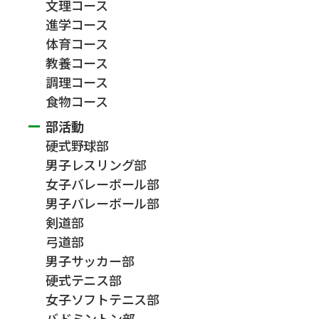
文理コース
進学コース
体育コース
教養コース
調理コース
食物コース
部活動
硬式野球部
男子レスリング部
女子バレーボール部
男子バレーボール部
剣道部
弓道部
男子サッカー部
硬式テニス部
女子ソフトテニス部
バドミントン部