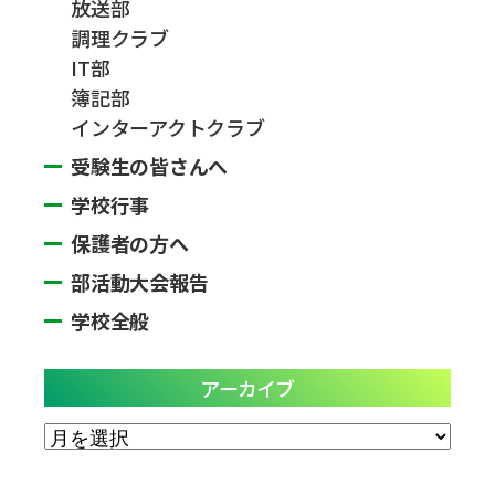
放送部
調理クラブ
IT部
簿記部
インターアクトクラブ
受験生の皆さんへ
学校行事
保護者の方へ
部活動大会報告
学校全般
アーカイブ
ア
ー
カ