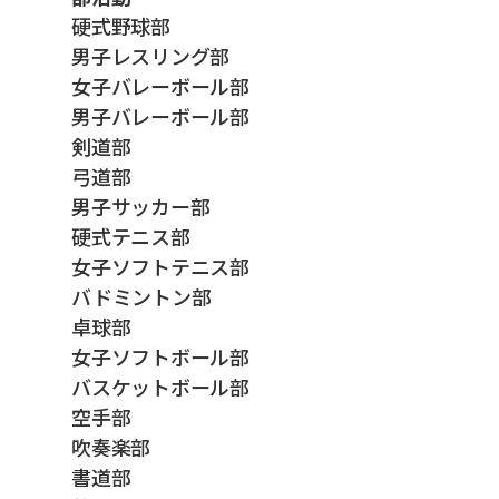
硬式野球部
男子レスリング部
女子バレーボール部
男子バレーボール部
剣道部
弓道部
男子サッカー部
硬式テニス部
女子ソフトテニス部
バドミントン部
卓球部
女子ソフトボール部
バスケットボール部
空手部
吹奏楽部
書道部