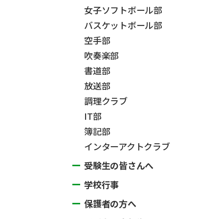
女子ソフトボール部
バスケットボール部
空手部
吹奏楽部
書道部
放送部
調理クラブ
IT部
簿記部
インターアクトクラブ
受験生の皆さんへ
学校行事
保護者の方へ