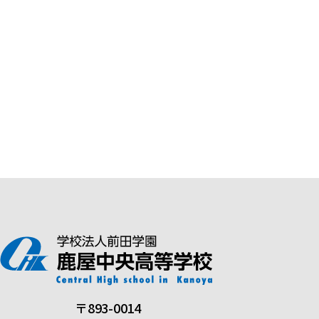
〒893-0014