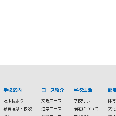
学校案内
コース紹介
学校生活
部
理事長より
文理コース
学校行事
体育
教育理念・校歌
進学コース
検定について
文化