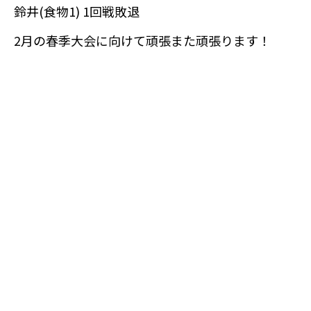
鈴井(食物1) 1回戦敗退
2月の春季大会に向けて頑張また頑張ります！