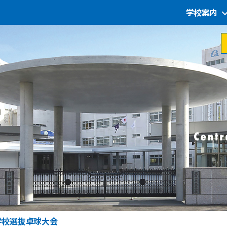
学校案内
学校選抜卓球大会