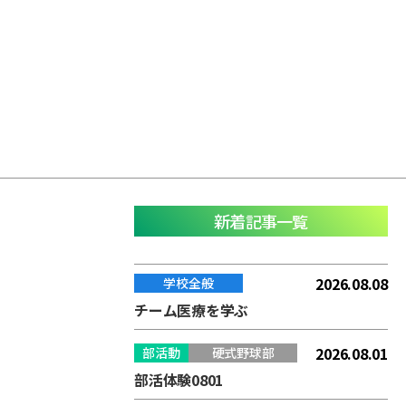
新着記事一覧
2026.08.08
学校全般
チーム医療を学ぶ
2026.08.01
部活動
硬式野球部
部活体験0801