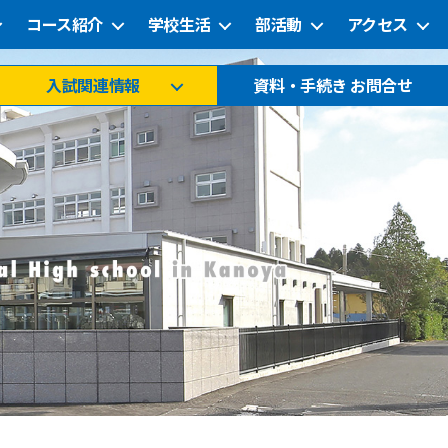
コース紹介
学校生活
部活動
アクセス
入試関連情報
資料・手続き お問合せ