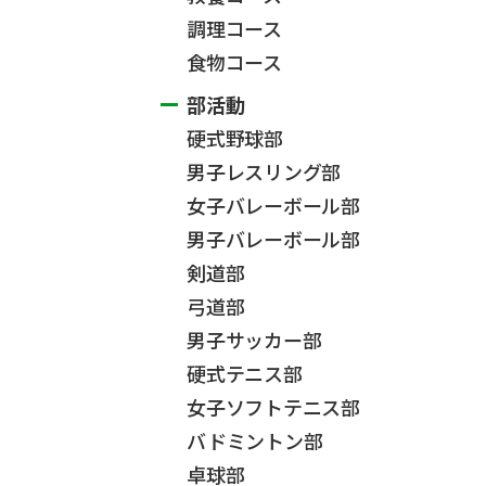
調理コース
食物コース
部活動
硬式野球部
男子レスリング部
女子バレーボール部
男子バレーボール部
剣道部
弓道部
男子サッカー部
硬式テニス部
女子ソフトテニス部
バドミントン部
卓球部