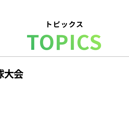
トピックス
TOPICS
球大会