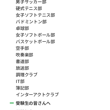
男子サッカー部
硬式テニス部
女子ソフトテニス部
バドミントン部
卓球部
女子ソフトボール部
バスケットボール部
空手部
吹奏楽部
書道部
放送部
調理クラブ
IT部
簿記部
インターアクトクラブ
受験生の皆さんへ