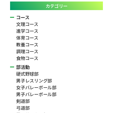
カテゴリー
コース
文理コース
進学コース
体育コース
教養コース
調理コース
食物コース
部活動
硬式野球部
男子レスリング部
女子バレーボール部
男子バレーボール部
剣道部
弓道部