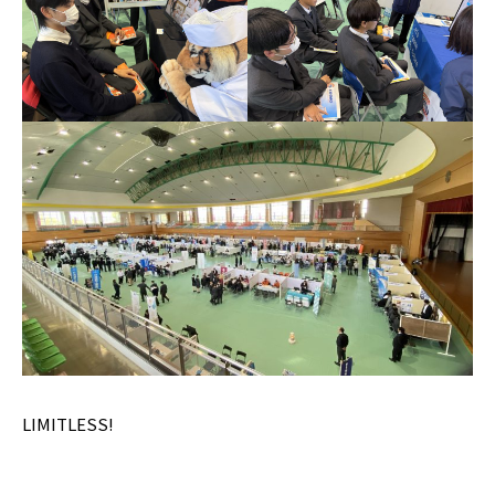
LIMITLESS!