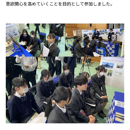
意欲関心を高めていくことを目的として参加しました。