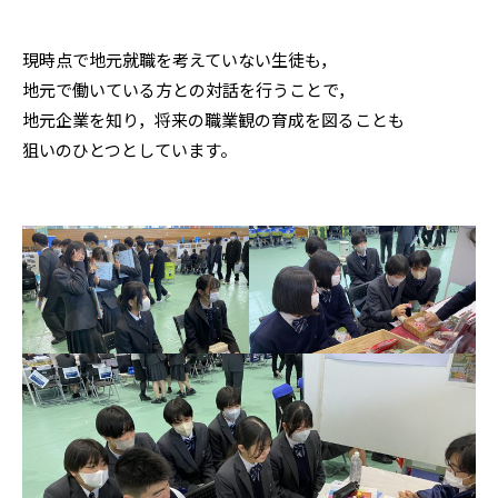
現時点で地元就職を考えていない生徒も，
地元で働いている方との対話を行うことで，
地元企業を知り，将来の職業観の育成を図ることも
狙いのひとつとしています。