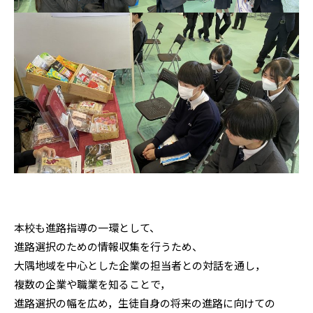
本校も進路指導の一環として、
進路選択のための情報収集を行うため、
大隅地域を中心とした企業の担当者との対話を通し，
複数の企業や職業を知ることで，
進路選択の幅を広め，生徒自身の将来の進路に向けての