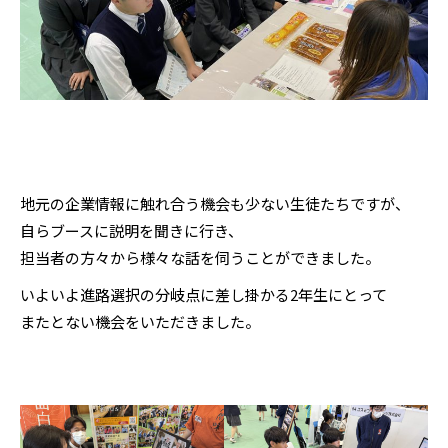
地元の企業情報に触れ合う機会も少ない生徒たちですが、
自らブースに説明を聞きに行き、
担当者の方々から様々な話を伺うことができました。
いよいよ進路選択の分岐点に差し掛かる2年生にとって
またとない機会をいただきました。