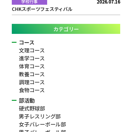
2026.07.16
学校行事
CHKスポーツフェスティバル
カテゴリー
コース
文理コース
進学コース
体育コース
教養コース
調理コース
食物コース
部活動
硬式野球部
男子レスリング部
女子バレーボール部
男子バレーボール部