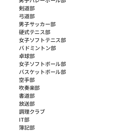
剣道部
弓道部
男子サッカー部
硬式テニス部
女子ソフトテニス部
バドミントン部
卓球部
女子ソフトボール部
バスケットボール部
空手部
吹奏楽部
書道部
放送部
調理クラブ
IT部
簿記部