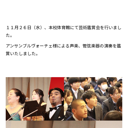
１１月２６日（水）、本校体育館にて芸術鑑賞会を行いまし
た。
アンサンブルヴォーチェ様による声楽、管弦楽器の演奏を鑑
賞いたしました。