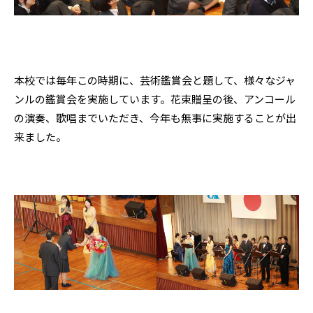
本校では毎年この時期に、芸術鑑賞会と題して、様々なジャ
ンルの鑑賞会を実施しています。花束贈呈の後、アンコール
の演奏、歌唱までいただき、今年も無事に実施することが出
来ました。