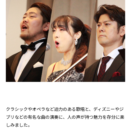
クラシックやオペラなど迫力のある歌唱と、ディズニーやジ
ブリなどの有名な曲の演奏に、人の声が持つ魅力を存分に楽
しみました。