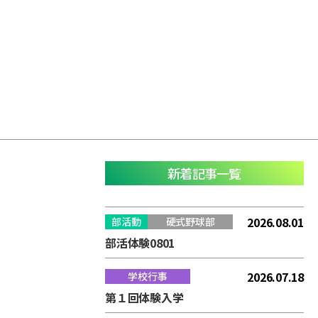
新着記事一覧
2026.08.01
部活動
硬式野球部
部活体験0801
2026.07.18
学校行事
第１回体験入学