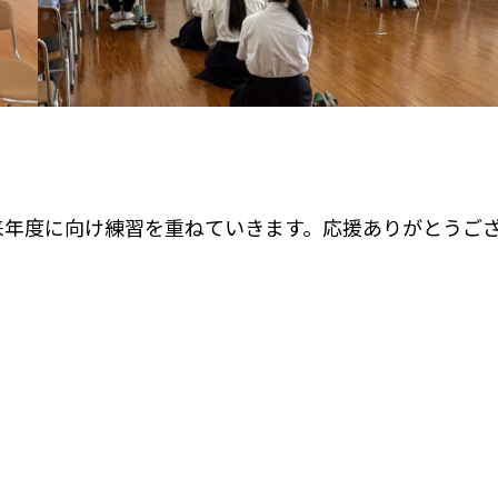
来年度に向け練習を重ねていきます。応援ありがとうご