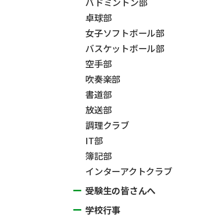
バドミントン部
卓球部
女子ソフトボール部
バスケットボール部
空手部
吹奏楽部
書道部
放送部
調理クラブ
IT部
簿記部
インターアクトクラブ
受験生の皆さんへ
学校行事