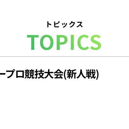
トピックス
TOPICS
ープロ競技大会(新人戦)