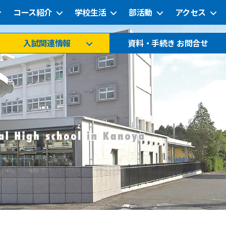
コース紹介
学校生活
部活動
アクセス
入試関連情報
資料・手続き お問合せ