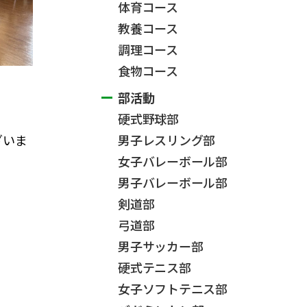
体育コース
教養コース
調理コース
食物コース
部活動
硬式野球部
ざいま
男子レスリング部
女子バレーボール部
男子バレーボール部
剣道部
弓道部
男子サッカー部
硬式テニス部
女子ソフトテニス部