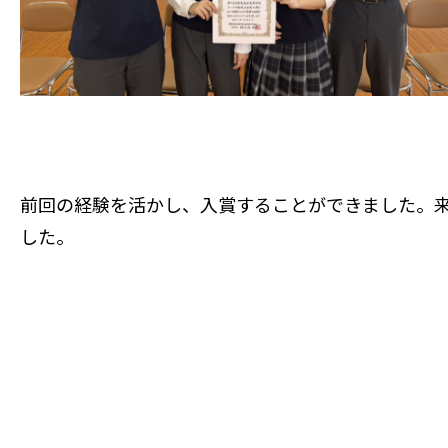
前回の経験を活かし、入賞することができました。
した。