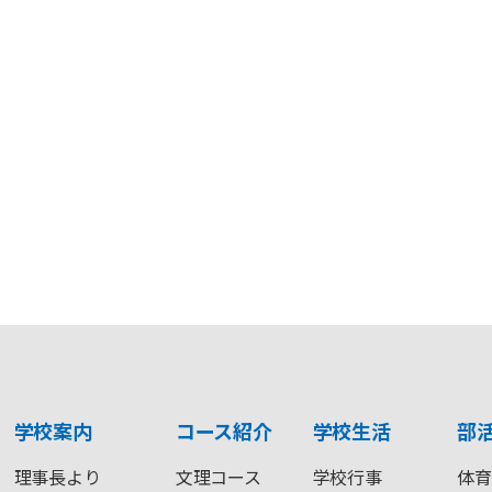
学校案内
コース紹介
学校生活
部
理事長より
文理コース
学校行事
体育