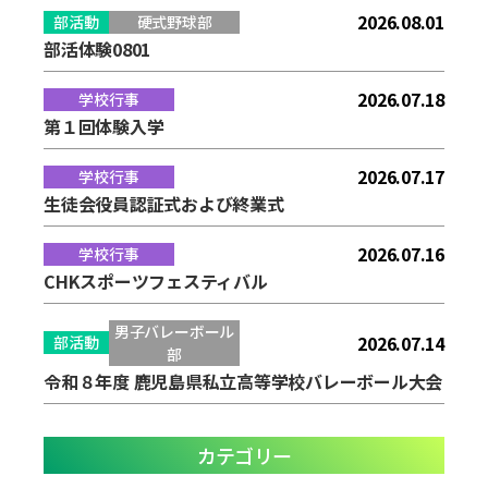
2026.08.01
部活動
硬式野球部
部活体験0801
2026.07.18
学校行事
第１回体験入学
2026.07.17
学校行事
生徒会役員認証式および終業式
2026.07.16
学校行事
CHKスポーツフェスティバル
男子バレーボール
2026.07.14
部活動
部
令和８年度 鹿児島県私立高等学校バレーボール大会
カテゴリー