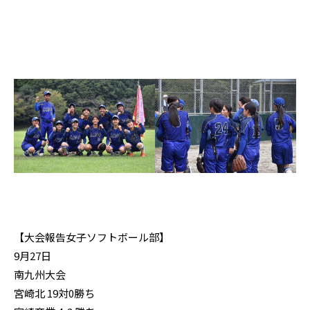
【大会報告女子ソフトボール部】
9月27日
南九州大会
宮崎北 19対0勝ち