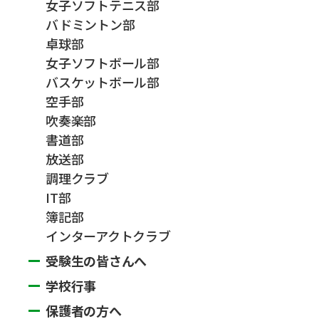
女子ソフトテニス部
バドミントン部
卓球部
女子ソフトボール部
バスケットボール部
空手部
吹奏楽部
書道部
放送部
調理クラブ
IT部
簿記部
インターアクトクラブ
受験生の皆さんへ
学校行事
保護者の方へ