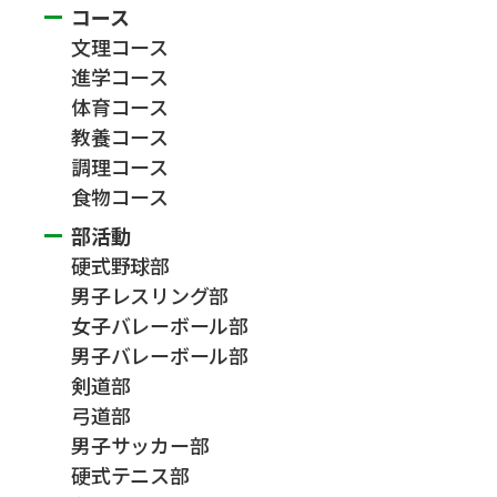
コース
文理コース
進学コース
体育コース
教養コース
調理コース
食物コース
部活動
硬式野球部
男子レスリング部
女子バレーボール部
男子バレーボール部
剣道部
弓道部
男子サッカー部
硬式テニス部