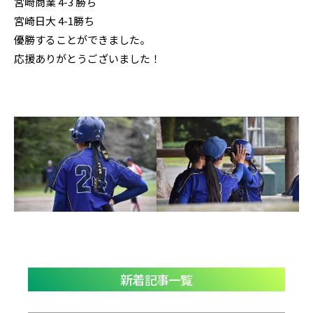
宮崎商業 4-3 勝ち
宮崎日大 4-1勝ち
優勝することができました。
応援ありがとうございました！
新着記事一覧