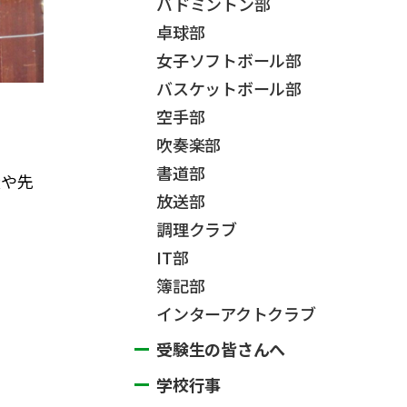
バドミントン部
卓球部
女子ソフトボール部
バスケットボール部
空手部
吹奏楽部
書道部
徒や先
放送部
調理クラブ
IT部
簿記部
インターアクトクラブ
受験生の皆さんへ
学校行事