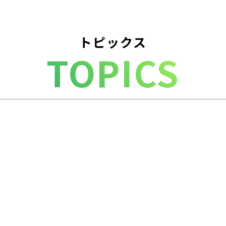
トピックス
TOPICS
。