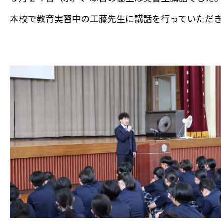
本校で教育実習中の工藤先生に講話を行っていただ