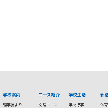
学校案内
コース紹介
学校生活
部
理事長より
文理コース
学校行事
体育