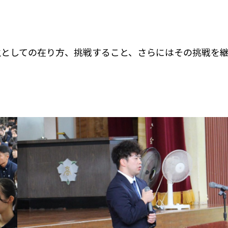
生としての在り方、挑戦すること、さらにはその挑戦を