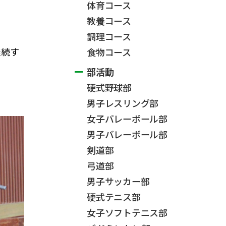
体育コース
教養コース
調理コース
継続す
食物コース
部活動
硬式野球部
男子レスリング部
女子バレーボール部
男子バレーボール部
剣道部
弓道部
男子サッカー部
硬式テニス部
女子ソフトテニス部