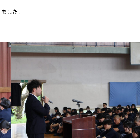
きました。