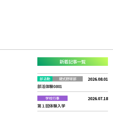
新着記事一覧
2026.08.01
部活動
硬式野球部
部活体験0801
2026.07.18
学校行事
第１回体験入学