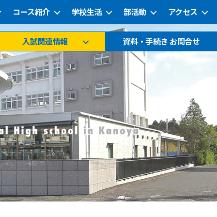
コース紹介
学校生活
部活動
アクセス
入試関連情報
資料・手続き お問合せ