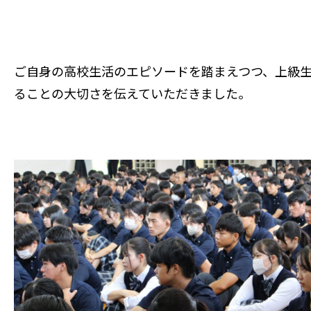
ご自身の高校生活のエピソードを踏まえつつ、上級
ることの大切さを伝えていただきました。