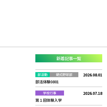
新着記事一覧
2026.08.01
部活動
硬式野球部
部活体験0801
2026.07.18
学校行事
第１回体験入学