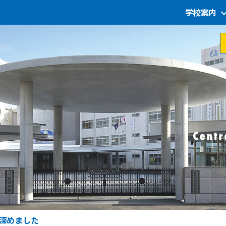
学校案内
を深めました