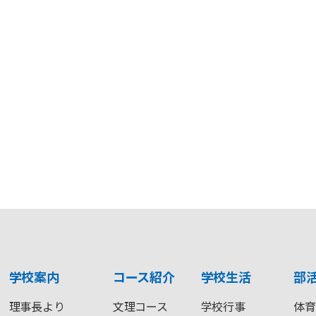
学校案内
コース紹介
学校生活
部
理事長より
文理コース
学校行事
体育