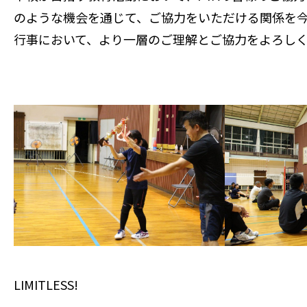
のような機会を通じて、ご協力をいただける関係を
行事において、より一層のご理解とご協力をよろし
LIMITLESS!