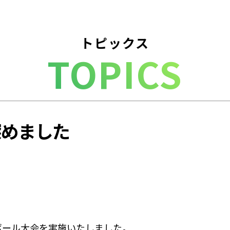
トピックス
TOPICS
深めました
ボール大会を実施いたしました。