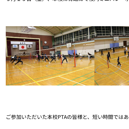
ご参加いただいた本校PTAの皆様と、短い時間では