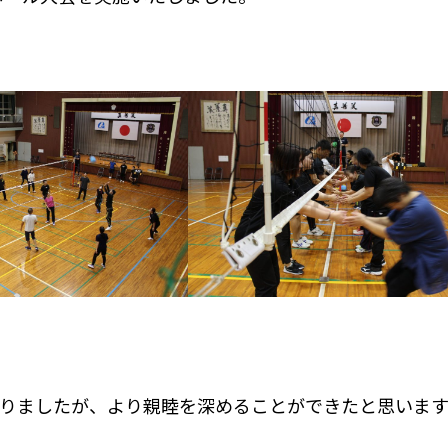
ありましたが、より親睦を深めることができたと思います