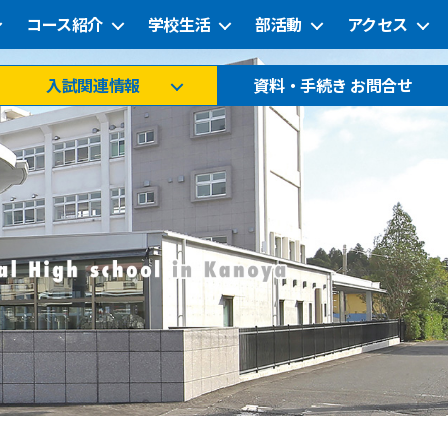
コース紹介
学校生活
部活動
アクセス
入試関連情報
資料・手続き お問合せ