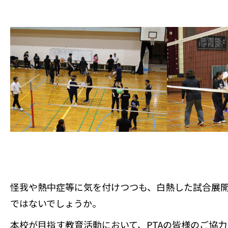
怪我や熱中症等に気を付けつつも、白熱した試合展
ではないでしょうか。
本校が目指す教育活動において、PTAの皆様のご協