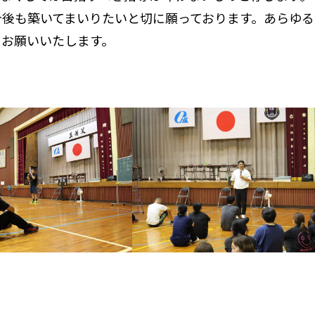
今後も築いてまいりたいと切に願っております。あらゆる
くお願いいたします。