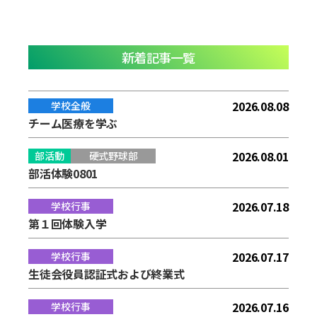
新着記事一覧
2026.08.08
学校全般
チーム医療を学ぶ
2026.08.01
部活動
硬式野球部
部活体験0801
2026.07.18
学校行事
第１回体験入学
2026.07.17
学校行事
生徒会役員認証式および終業式
2026.07.16
学校行事