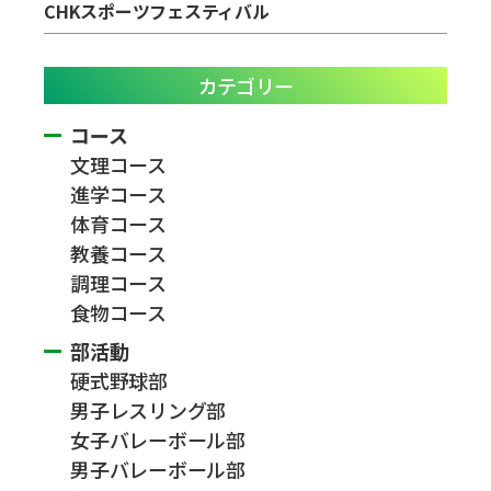
CHKスポーツフェスティバル
カテゴリー
コース
文理コース
進学コース
体育コース
教養コース
調理コース
食物コース
部活動
硬式野球部
男子レスリング部
女子バレーボール部
男子バレーボール部