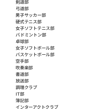
剣道部
弓道部
男子サッカー部
硬式テニス部
女子ソフトテニス部
バドミントン部
卓球部
女子ソフトボール部
バスケットボール部
空手部
吹奏楽部
書道部
放送部
調理クラブ
IT部
簿記部
インターアクトクラブ