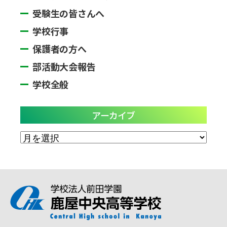
受験生の皆さんへ
学校行事
保護者の方へ
部活動大会報告
学校全般
アーカイブ
ア
ー
カ
イ
ブ