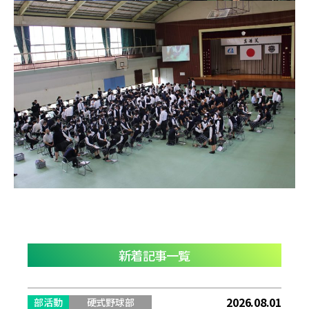
新着記事一覧
2026.08.01
部活動
硬式野球部