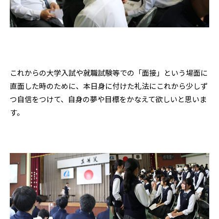
これからの大学入試や就職試験等での「面接」という場面に
直面した時のために、本日身に付けた礼法にこれから少しず
つ自信をつけて、自身の夢や目標をかなえて欲しいと思いま
す。