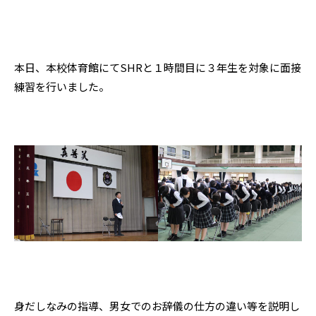
本日、本校体育館にてSHRと１時間目に３年生を対象に面接
練習を行いました。
身だしなみの指導、男女でのお辞儀の仕方の違い等を説明し