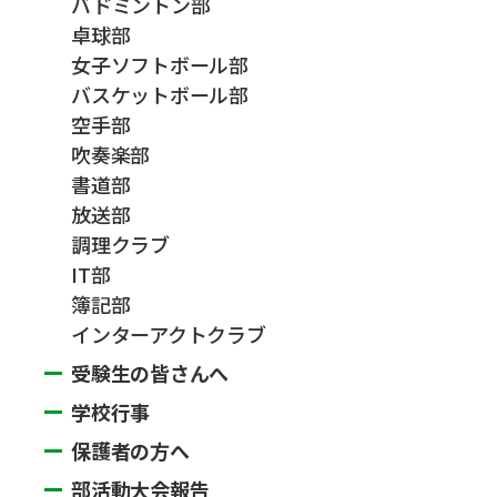
バドミントン部
卓球部
女子ソフトボール部
バスケットボール部
空手部
吹奏楽部
書道部
放送部
調理クラブ
IT部
簿記部
インターアクトクラブ
受験生の皆さんへ
学校行事
保護者の方へ
部活動大会報告