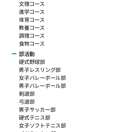
文理コース
進学コース
体育コース
教養コース
調理コース
食物コース
部活動
硬式野球部
男子レスリング部
女子バレーボール部
男子バレーボール部
剣道部
弓道部
男子サッカー部
硬式テニス部
女子ソフトテニス部