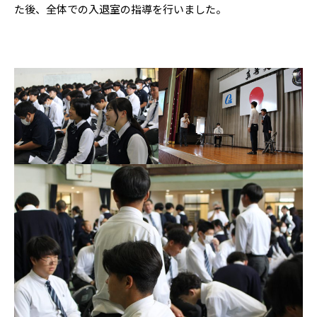
た後、全体での入退室の指導を行いました。