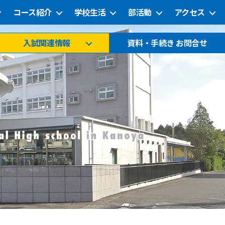
コース紹介
学校生活
部活動
アクセス
入試関連情報
資料・手続き お問合せ