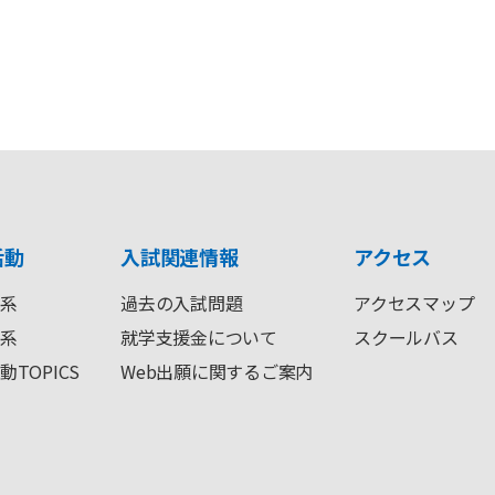
活動
入試関連情報
アクセス
系
過去の入試問題
アクセスマップ
系
就学支援金について
スクールバス
動TOPICS
Web出願に関するご案内