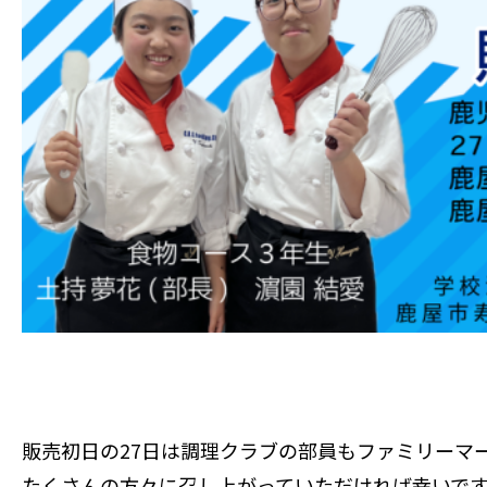
販売初日の27日は調理クラブの部員もファミリーマ
たくさんの方々に召し上がっていただければ幸いで