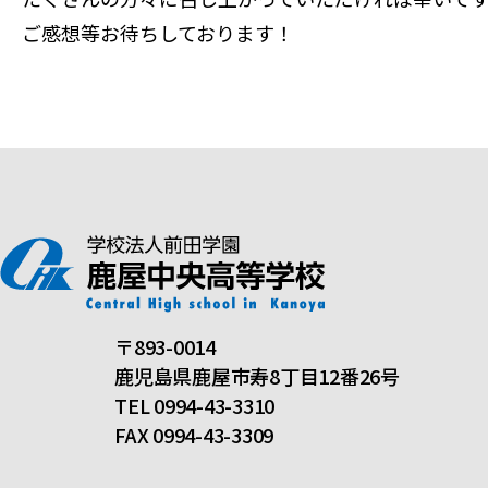
ご感想等お待ちしております！
〒893-0014
鹿児島県鹿屋市寿8丁目12番26号
TEL 0994-43-3310
FAX 0994-43-3309