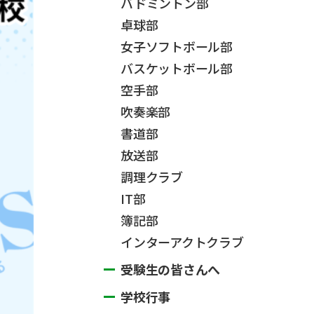
バドミントン部
卓球部
女子ソフトボール部
バスケットボール部
空手部
吹奏楽部
書道部
放送部
調理クラブ
IT部
簿記部
インターアクトクラブ
受験生の皆さんへ
学校行事