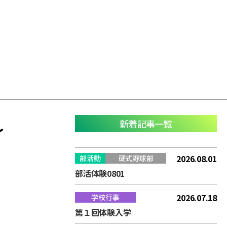
て~
新着記事一覧
2026.08.01
部活動
硬式野球部
部活体験0801
2026.07.18
学校行事
第１回体験入学