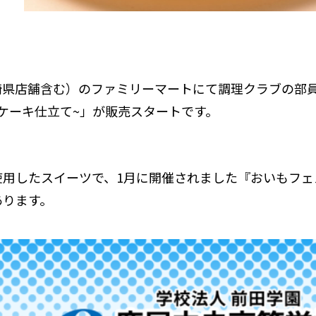
崎県店舗含む）のファミリーマートにて調理クラブの部
ケーキ仕立て~」が販売スタートです。
用したスイーツで、1月に開催されました『おいもフェ
あります。