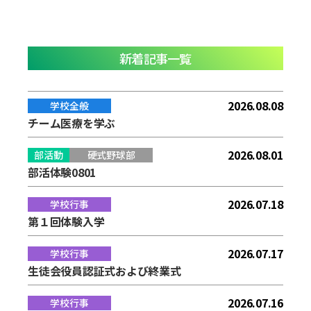
新着記事一覧
2026.08.08
学校全般
チーム医療を学ぶ
2026.08.01
部活動
硬式野球部
部活体験0801
2026.07.18
学校行事
第１回体験入学
2026.07.17
学校行事
生徒会役員認証式および終業式
2026.07.16
学校行事