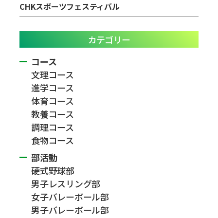
CHKスポーツフェスティバル
カテゴリー
コース
文理コース
進学コース
体育コース
教養コース
調理コース
食物コース
部活動
硬式野球部
男子レスリング部
女子バレーボール部
男子バレーボール部