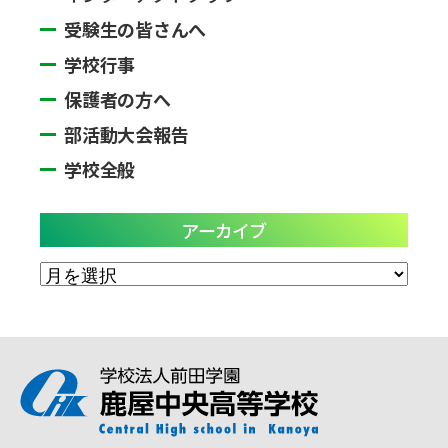
受験生の皆さんへ
学校行事
保護者の方へ
部活動大会報告
学校全般
アーカイブ
ア
ー
カ
イ
ブ