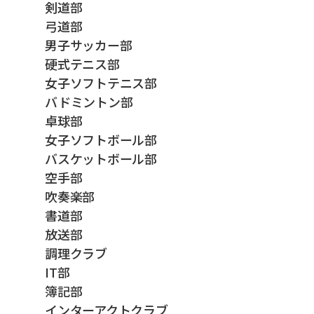
剣道部
弓道部
男子サッカー部
硬式テニス部
女子ソフトテニス部
バドミントン部
卓球部
女子ソフトボール部
バスケットボール部
空手部
吹奏楽部
書道部
放送部
調理クラブ
IT部
簿記部
インターアクトクラブ