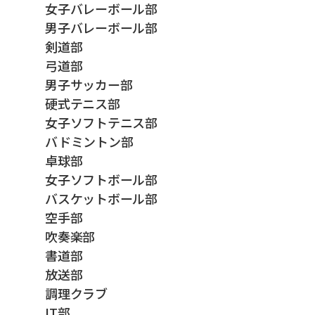
女子バレーボール部
男子バレーボール部
剣道部
弓道部
男子サッカー部
硬式テニス部
女子ソフトテニス部
バドミントン部
卓球部
女子ソフトボール部
バスケットボール部
空手部
吹奏楽部
書道部
放送部
調理クラブ
IT部