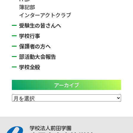
簿記部
インターアクトクラブ
受験生の皆さんへ
学校行事
保護者の方へ
部活動大会報告
学校全般
アーカイブ
ア
ー
カ
イ
ブ