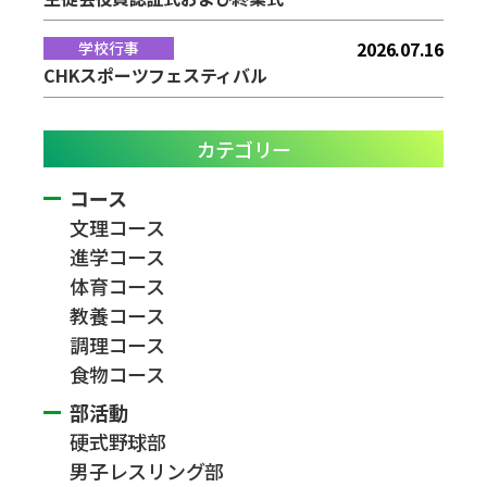
2026.07.16
学校行事
CHKスポーツフェスティバル
カテゴリー
コース
文理コース
進学コース
体育コース
教養コース
調理コース
食物コース
部活動
硬式野球部
男子レスリング部