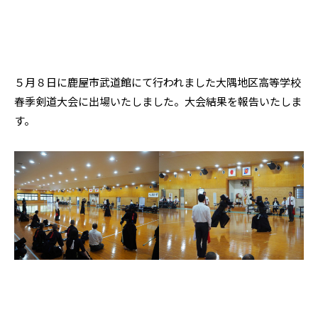
５月８日に鹿屋市武道館にて行われました大隅地区高等学校
春季剣道大会に出場いたしました。大会結果を報告いたしま
す。