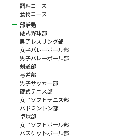
調理コース
食物コース
部活動
硬式野球部
男子レスリング部
女子バレーボール部
男子バレーボール部
剣道部
弓道部
男子サッカー部
硬式テニス部
女子ソフトテニス部
バドミントン部
卓球部
女子ソフトボール部
バスケットボール部