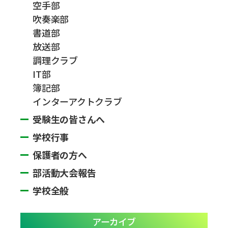
空手部
吹奏楽部
書道部
放送部
調理クラブ
IT部
簿記部
インターアクトクラブ
受験生の皆さんへ
学校行事
保護者の方へ
部活動大会報告
学校全般
アーカイブ