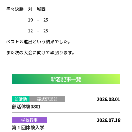
準々決勝 対 城西
19 - 25
12 - 25
ベスト８進出という結果でした。
また次の大会に向けて頑張ります。
新着記事一覧
2026.08.01
部活動
硬式野球部
部活体験0801
2026.07.18
学校行事
第１回体験入学