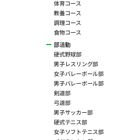
体育コース
教養コース
調理コース
食物コース
部活動
硬式野球部
男子レスリング部
女子バレーボール部
男子バレーボール部
剣道部
弓道部
男子サッカー部
硬式テニス部
女子ソフトテニス部