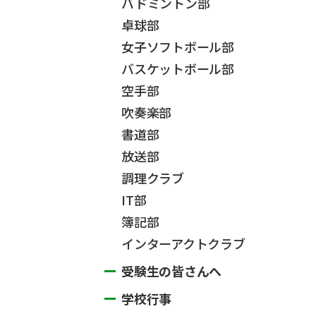
バドミントン部
卓球部
女子ソフトボール部
バスケットボール部
空手部
吹奏楽部
書道部
放送部
調理クラブ
IT部
簿記部
インターアクトクラブ
受験生の皆さんへ
学校行事