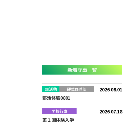
新着記事一覧
2026.08.01
部活動
硬式野球部
部活体験0801
2026.07.18
学校行事
第１回体験入学