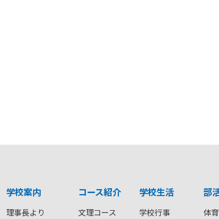
学校案内
コース紹介
学校生活
部
理事長より
文理コース
学校行事
体育