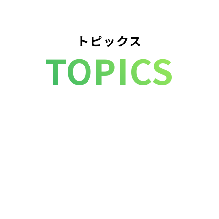
トピックス
TOPICS