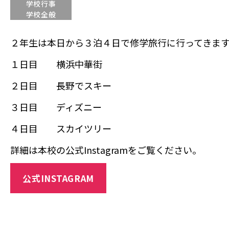
学校行事
学校全般
２年生は本日から３泊４日で修学旅行に行ってきま
１日目 横浜中華街
２日目 長野でスキー
３日目 ディズニー
４日目 スカイツリー
詳細は本校の公式Instagramをご覧ください。
公式INSTAGRAM