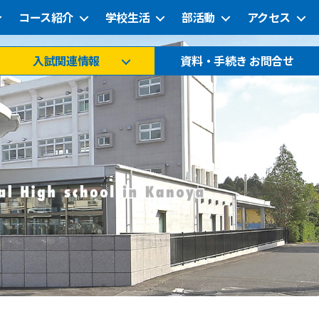
コース紹介
学校生活
部活動
アクセス
入試関連情報
資料・手続き お問合せ