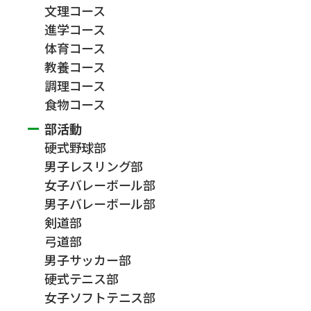
文理コース
進学コース
体育コース
教養コース
調理コース
食物コース
部活動
硬式野球部
男子レスリング部
女子バレーボール部
男子バレーボール部
剣道部
弓道部
男子サッカー部
硬式テニス部
女子ソフトテニス部