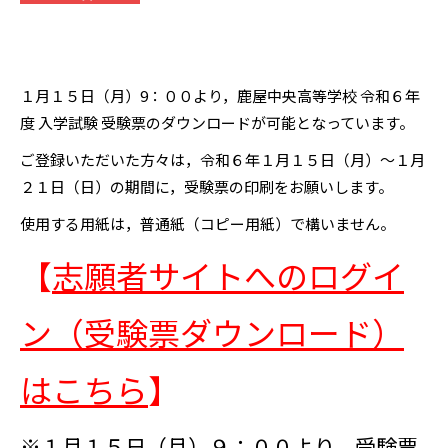
１月１５日（月）9：００より，鹿屋中央高等学校 令和６年
度 入学試験 受験票のダウンロードが可能となっています。
ご登録いただいた方々は，令和６年１月１５日（月）～１月
２１日（日）の期間に，受験票の印刷をお願いします。
使用する用紙は，普通紙（コピー用紙）で構いません。
【
志願者サイトへのログイ
ン（受験票ダウンロード）
はこちら
】
※１月１５日（月）９：００より，受験票