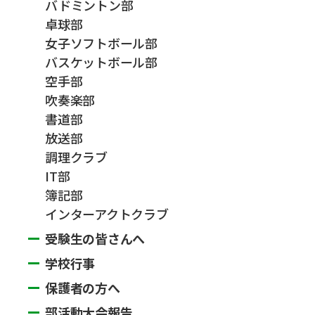
バドミントン部
卓球部
女子ソフトボール部
バスケットボール部
空手部
吹奏楽部
書道部
放送部
調理クラブ
IT部
簿記部
インターアクトクラブ
受験生の皆さんへ
学校行事
保護者の方へ
部活動大会報告