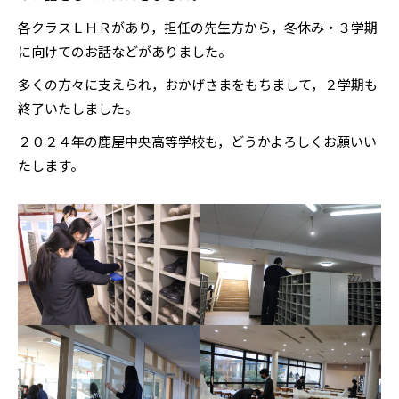
各クラスＬＨＲがあり，担任の先生方から，冬休み・３学期
に向けてのお話などがありました。
多くの方々に支えられ，おかげさまをもちまして，２学期も
終了いたしました。
２０２４年の鹿屋中央高等学校も，どうかよろしくお願いい
たします。