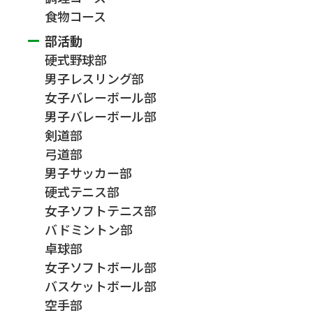
食物コース
部活動
硬式野球部
男子レスリング部
女子バレーボール部
男子バレーボール部
剣道部
弓道部
男子サッカー部
硬式テニス部
女子ソフトテニス部
バドミントン部
卓球部
女子ソフトボール部
バスケットボール部
空手部