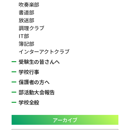
吹奏楽部
書道部
放送部
調理クラブ
IT部
簿記部
インターアクトクラブ
受験生の皆さんへ
学校行事
保護者の方へ
部活動大会報告
学校全般
アーカイブ