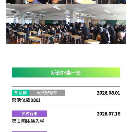
新着記事一覧
2026.08.01
部活動
硬式野球部
部活体験0801
2026.07.18
学校行事
第１回体験入学