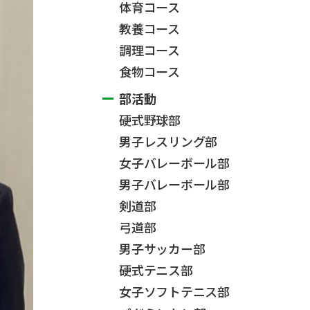
体育コース
教養コース
調理コース
食物コース
部活動
硬式野球部
男子レスリング部
女子バレーボール部
男子バレーボール部
剣道部
弓道部
男子サッカー部
硬式テニス部
女子ソフトテニス部