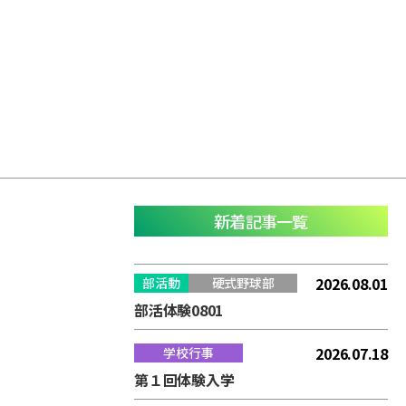
新着記事一覧
2026.08.01
部活動
硬式野球部
部活体験0801
2026.07.18
学校行事
第１回体験入学