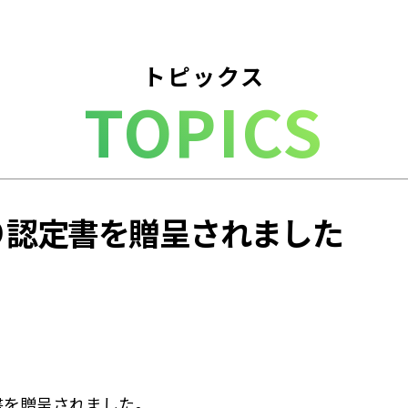
トピックス
TOPICS
り認定書を贈呈されました
書を贈呈されました。