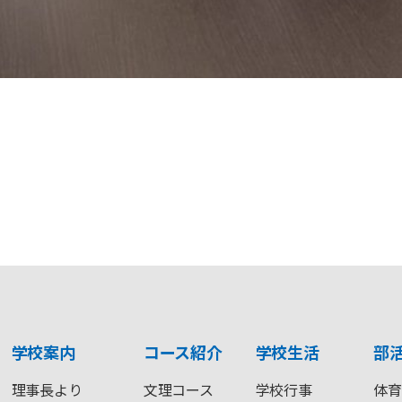
学校案内
コース紹介
学校生活
部
理事長より
文理コース
学校行事
体育