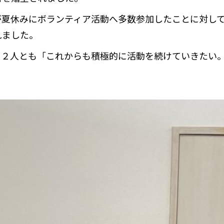
が夏休みにボランティア活動へ多数参加したことに対し
れました。
，２人とも「これからも積極的に活動を続けていきたい