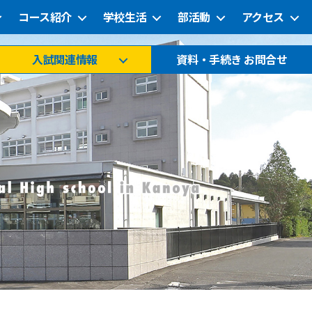
コース紹介
学校生活
部活動
アクセス
入試関連情報
資料・手続き お問合せ