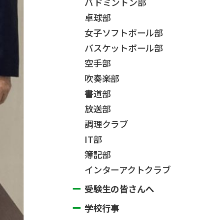
バドミントン部
卓球部
女子ソフトボール部
バスケットボール部
空手部
吹奏楽部
書道部
放送部
調理クラブ
IT部
簿記部
インターアクトクラブ
受験生の皆さんへ
学校行事