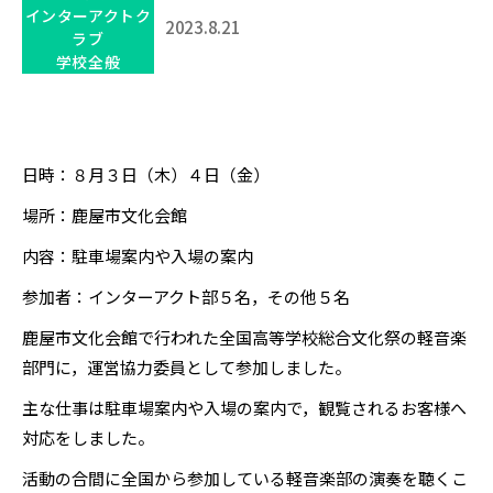
インターアクトク
2023.8.21
ラブ
学校全般
日時：８月３日（木）４日（金）
場所：鹿屋市文化会館
内容：駐車場案内や入場の案内
参加者：インターアクト部５名，その他５名
鹿屋市文化会館で行われた全国高等学校総合文化祭の軽音楽
部門に，運営協力委員として参加しました。
主な仕事は駐車場案内や入場の案内で，観覧されるお客様へ
対応をしました。
活動の合間に全国から参加している軽音楽部の演奏を聴くこ