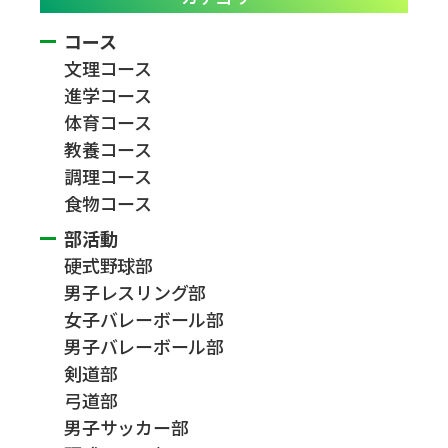
コース
文理コース
進学コース
体育コース
教養コース
調理コース
食物コース
部活動
硬式野球部
男子レスリング部
女子バレーボール部
男子バレーボール部
剣道部
弓道部
男子サッカー部