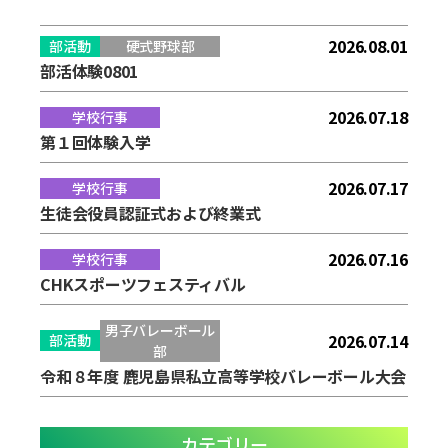
2026.08.01
部活動
硬式野球部
部活体験0801
2026.07.18
学校行事
第１回体験入学
2026.07.17
学校行事
生徒会役員認証式および終業式
2026.07.16
学校行事
CHKスポーツフェスティバル
男子バレーボール
2026.07.14
部活動
部
令和８年度 鹿児島県私立高等学校バレーボール大会
カテゴリー