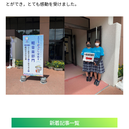
とができ，とても感動を受けました。
新着記事一覧