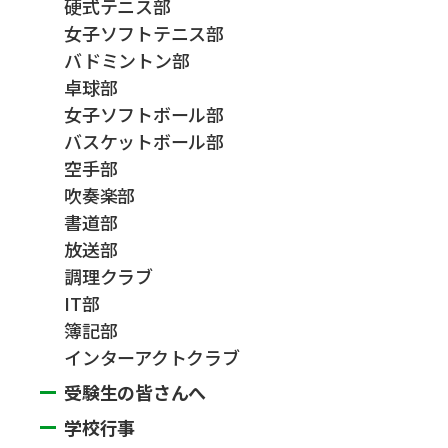
硬式テニス部
女子ソフトテニス部
バドミントン部
卓球部
女子ソフトボール部
バスケットボール部
空手部
吹奏楽部
書道部
放送部
調理クラブ
IT部
簿記部
インターアクトクラブ
受験生の皆さんへ
学校行事