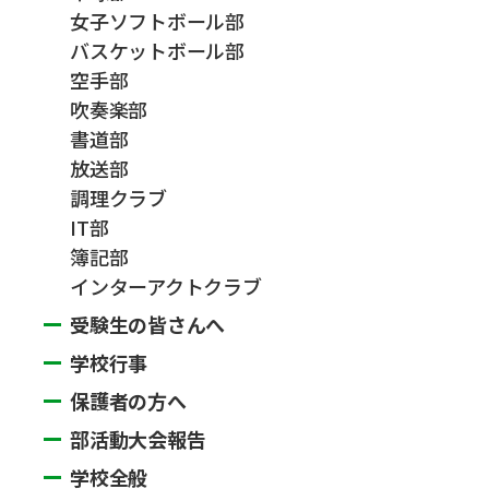
女子ソフトボール部
バスケットボール部
空手部
吹奏楽部
書道部
放送部
調理クラブ
IT部
簿記部
インターアクトクラブ
受験生の皆さんへ
学校行事
保護者の方へ
部活動大会報告
学校全般