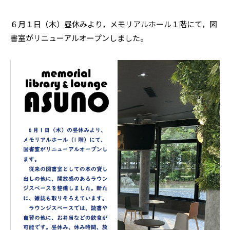
６月１日（木）昼休みより，メモリアルホール１階にて，図
書室がリニューアルオープンしました。