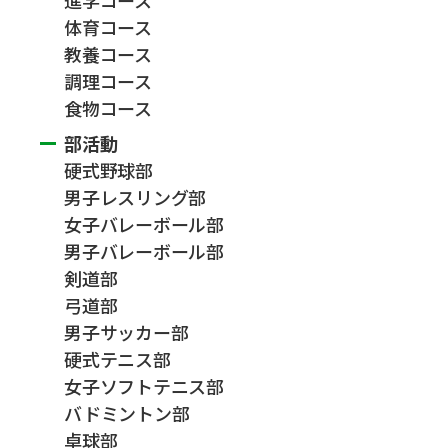
体育コース
教養コース
調理コース
食物コース
部活動
硬式野球部
男子レスリング部
女子バレーボール部
男子バレーボール部
剣道部
弓道部
男子サッカー部
硬式テニス部
女子ソフトテニス部
バドミントン部
卓球部