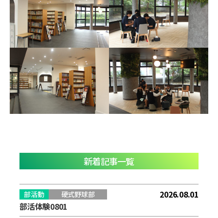
新着記事一覧
2026.08.01
部活動
硬式野球部
部活体験0801