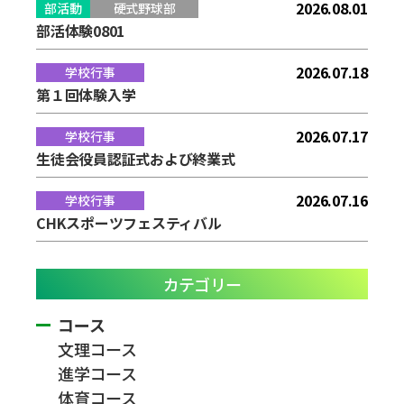
2026.08.01
部活動
硬式野球部
部活体験0801
2026.07.18
学校行事
第１回体験入学
2026.07.17
学校行事
生徒会役員認証式および終業式
2026.07.16
学校行事
CHKスポーツフェスティバル
カテゴリー
コース
文理コース
進学コース
体育コース