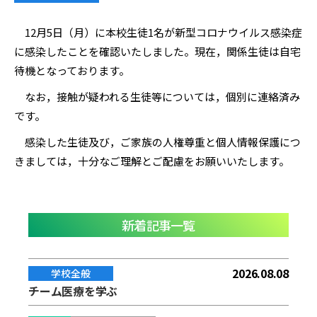
12月5日（月）に本校生徒1名が新型コロナウイルス感染症
に感染したことを確認いたしました。現在，関係生徒は自宅
待機となっております。
なお，接触が疑われる生徒等については，個別に連絡済み
です。
感染した生徒及び，ご家族の人権尊重と個人情報保護につ
きましては，十分なご理解とご配慮をお願いいたします。
新着記事一覧
2026.08.08
学校全般
チーム医療を学ぶ