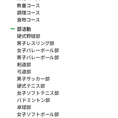
教養コース
調理コース
食物コース
部活動
硬式野球部
男子レスリング部
女子バレーボール部
男子バレーボール部
剣道部
弓道部
男子サッカー部
硬式テニス部
女子ソフトテニス部
バドミントン部
卓球部
女子ソフトボール部