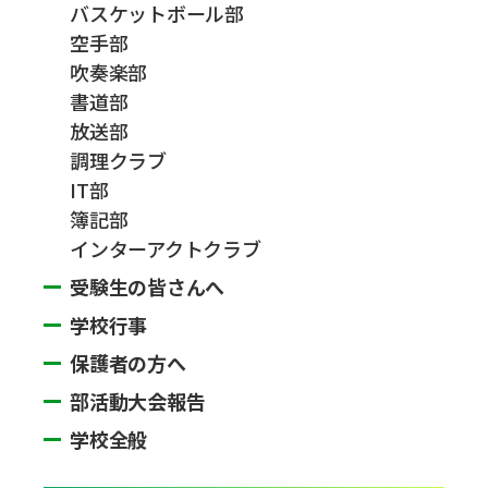
バスケットボール部
空手部
吹奏楽部
書道部
放送部
調理クラブ
IT部
簿記部
インターアクトクラブ
受験生の皆さんへ
学校行事
保護者の方へ
部活動大会報告
学校全般