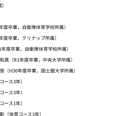
館）
7年度卒業，自衛隊体育学校所属）
5年度卒業，クリナップ所属）
21年度卒業，自衛隊体育学校所属）
和真（R1年度卒業，中央大学所属）
里（H30年度卒業，国士舘大学所属）
コース3年）
コース3年）
コース1年）
彰（体育コース3年）