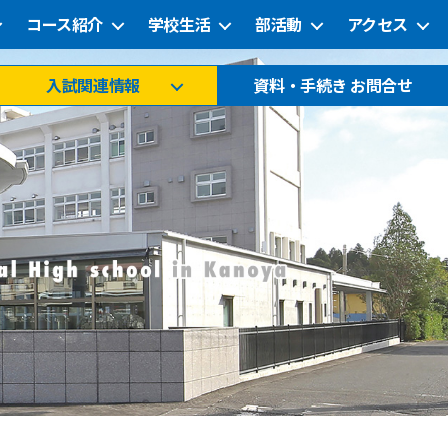
コース紹介
学校生活
部活動
アクセス
入試関連情報
資料・手続き お問合せ