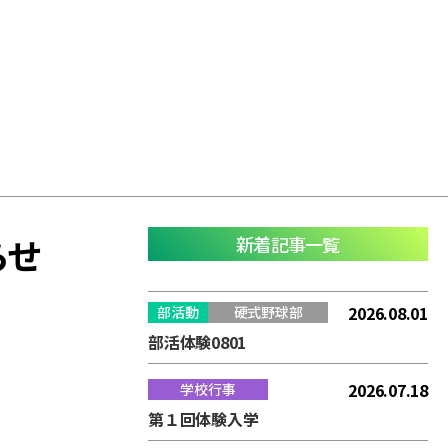
らせ
新着記事一覧
2026.08.01
部活動
硬式野球部
部活体験0801
2026.07.18
学校行事
第１回体験入学