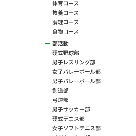
体育コース
教養コース
調理コース
食物コース
部活動
硬式野球部
男子レスリング部
女子バレーボール部
男子バレーボール部
剣道部
弓道部
男子サッカー部
硬式テニス部
女子ソフトテニス部