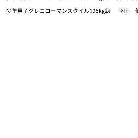
少年男子グレコローマンスタイル125kg級 平田 