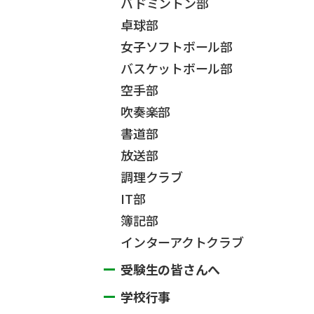
バドミントン部
卓球部
女子ソフトボール部
バスケットボール部
空手部
吹奏楽部
書道部
放送部
調理クラブ
IT部
簿記部
インターアクトクラブ
受験生の皆さんへ
学校行事