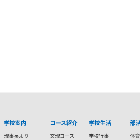
学校案内
コース紹介
学校生活
部
理事長より
文理コース
学校行事
体育