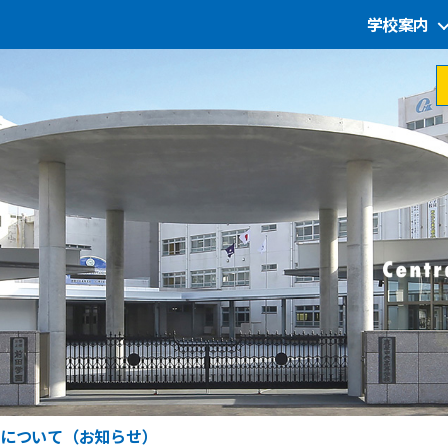
学校案内
について（お知らせ）