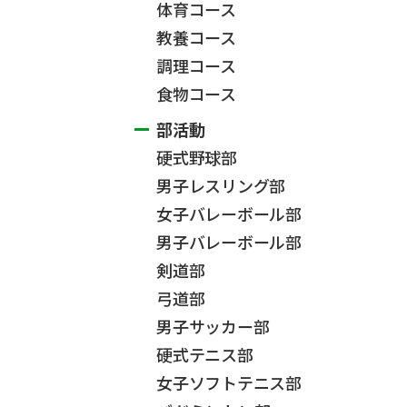
体育コース
教養コース
調理コース
食物コース
部活動
硬式野球部
男子レスリング部
女子バレーボール部
男子バレーボール部
剣道部
弓道部
男子サッカー部
硬式テニス部
女子ソフトテニス部