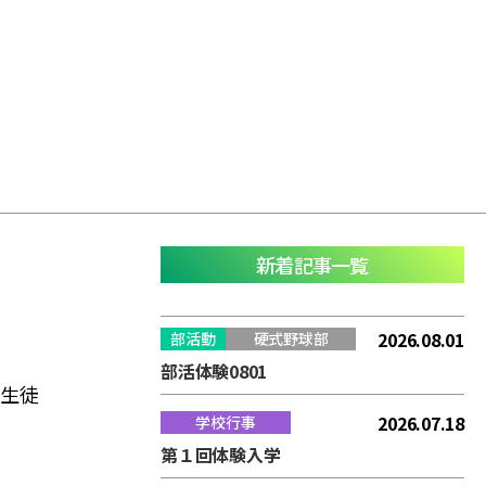
新着記事一覧
2026.08.01
部活動
硬式野球部
部活体験0801
係生徒
2026.07.18
学校行事
第１回体験入学