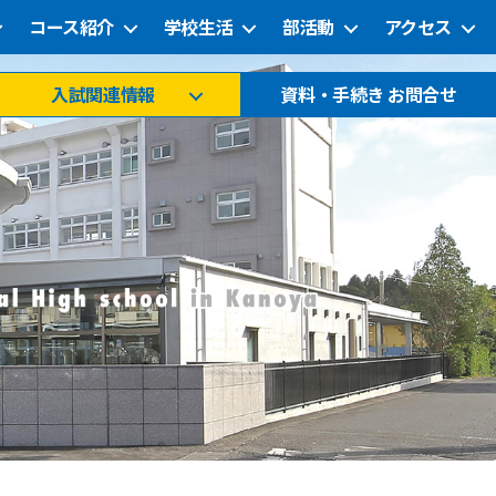
コース紹介
学校生活
部活動
アクセス
入試関連情報
資料・手続き お問合せ