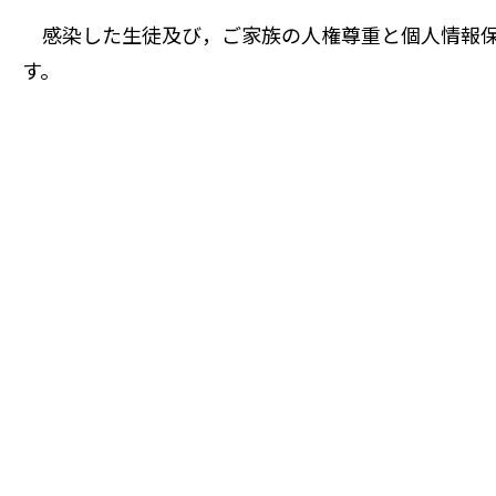
感染した生徒及び，ご家族の人権尊重と個人情報保
す。