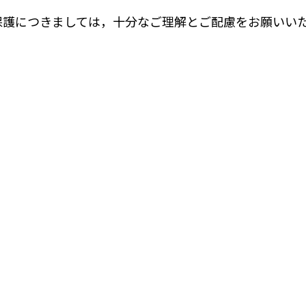
護につきましては，十分なご理解とご配慮をお願いい