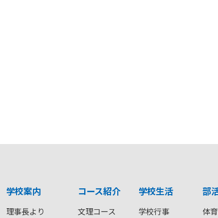
学校案内
コース紹介
学校生活
部
理事長より
文理コース
学校行事
体育