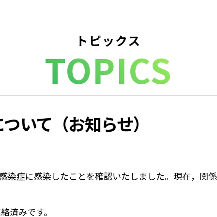
トピックス
TOPICS
について（お知らせ）
ス感染症に感染したことを確認いたしました。現在，関
絡済みです。