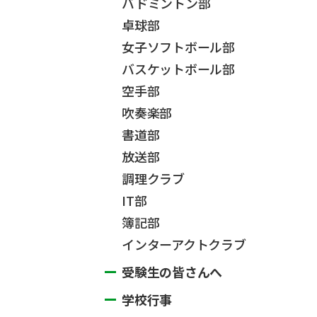
バドミントン部
卓球部
女子ソフトボール部
バスケットボール部
空手部
吹奏楽部
書道部
放送部
調理クラブ
IT部
簿記部
インターアクトクラブ
受験生の皆さんへ
学校行事