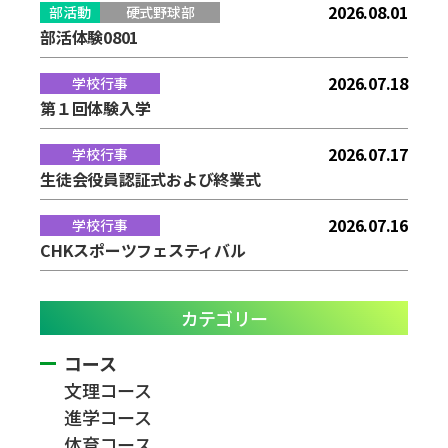
2026.08.01
部活動
硬式野球部
部活体験0801
2026.07.18
学校行事
第１回体験入学
2026.07.17
学校行事
生徒会役員認証式および終業式
2026.07.16
学校行事
CHKスポーツフェスティバル
カテゴリー
コース
文理コース
進学コース
体育コース