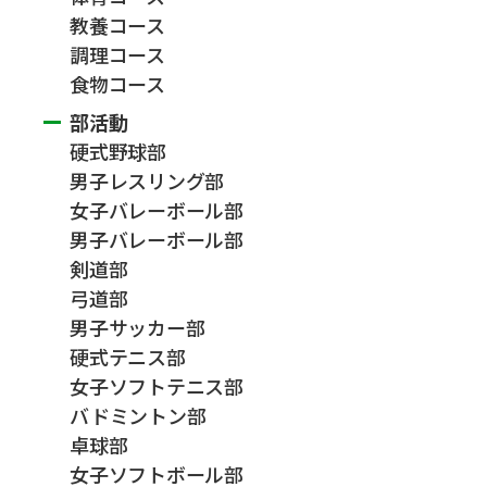
教養コース
調理コース
食物コース
部活動
硬式野球部
男子レスリング部
女子バレーボール部
男子バレーボール部
剣道部
弓道部
男子サッカー部
硬式テニス部
女子ソフトテニス部
バドミントン部
卓球部
女子ソフトボール部