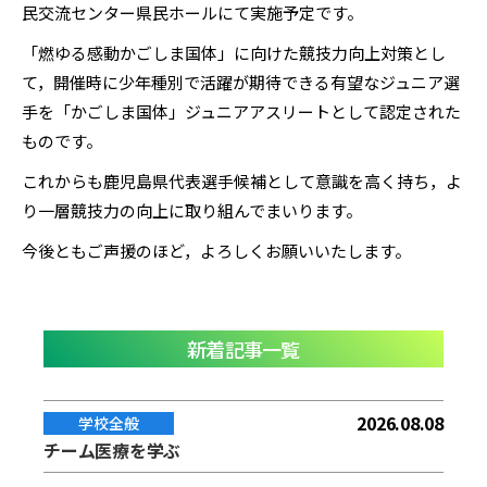
民交流センター県民ホールにて実施予定です。
「燃ゆる感動かごしま国体」に向けた競技力向上対策とし
て，開催時に少年種別で活躍が期待できる有望なジュニア選
手を「かごしま国体」ジュニアアスリートとして認定された
ものです。
これからも鹿児島県代表選手候補として意識を高く持ち，よ
り一層競技力の向上に取り組んでまいります。
今後ともご声援のほど，よろしくお願いいたします。
新着記事一覧
2026.08.08
学校全般
チーム医療を学ぶ