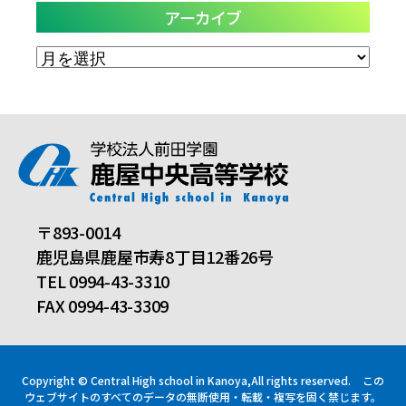
アーカイブ
ア
ー
カ
イ
ブ
〒893-0014
鹿児島県鹿屋市寿8丁目12番26号
TEL 0994-43-3310
FAX 0994-43-3309
Copyright © Central High school in Kanoya,All rights reserved.
この
ウェブサイトのすべてのデータの無断使用・転載・複写を固く禁じます。