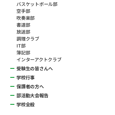
バスケットボール部
空手部
吹奏楽部
書道部
放送部
調理クラブ
IT部
簿記部
インターアクトクラブ
受験生の皆さんへ
学校行事
保護者の方へ
部活動大会報告
学校全般